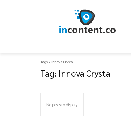
Tags
Innova Crysta
Tag:
Innova Crysta
No posts to display