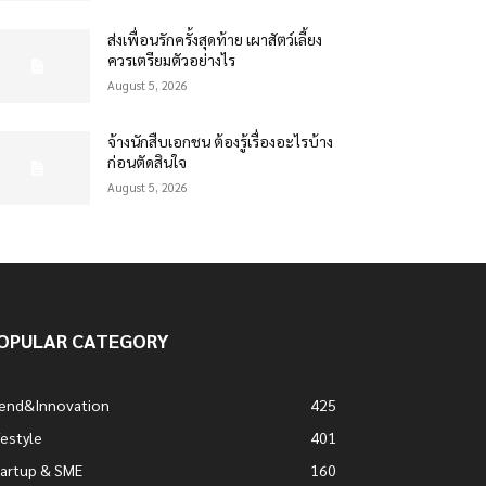
ส่งเพื่อนรักครั้งสุดท้าย เผาสัตว์เลี้ยง
ควรเตรียมตัวอย่างไร
August 5, 2026
จ้างนักสืบเอกชน ต้องรู้เรื่องอะไรบ้าง
ก่อนตัดสินใจ
August 5, 2026
OPULAR CATEGORY
rend&Innovation
425
festyle
401
artup & SME
160