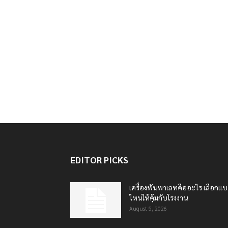
EDITOR PICKS
เครื่องพันพาเลทคืออะไร เลือกแ
ไหนให้คุ้มกับโรงงาน
August 5, 2026