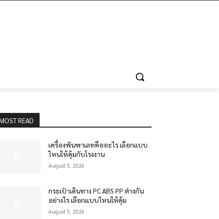
MOST READ
เครื่องพันพาเลทคืออะไร เลือกแบบ
ไหนให้คุ้มกับโรงงาน
August 5, 2026
กระเป๋าเดินทาง PC ABS PP ต่างกัน
อย่างไร เลือกแบบไหนให้คุ้ม
August 5, 2026