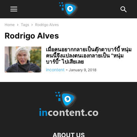
Home
Tags
Rodrigo Alves
Rodrigo Alves
เมื่อคนอยากกลายเป็นตุ๊กตาบาร์บี้ หนุ่ม
คนนี้จึงแปลงตนเองกลายเป็น “หนุ่ม
บาร์บี้” ไปเสียเลย
incontent
-
January 9, 2018
ABOUT US