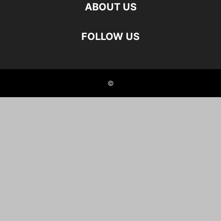
ABOUT US
FOLLOW US
©