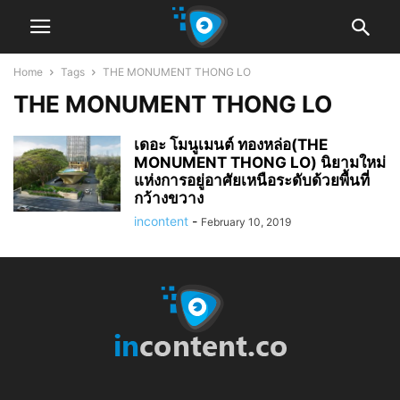
Home
Tags
THE MONUMENT THONG LO
THE MONUMENT THONG LO
เดอะ โมนูเมนต์ ทองหล่อ(THE
MONUMENT THONG LO) นิยามใหม่
แห่งการอยู่อาศัยเหนือระดับด้วยพื้นที่
กว้างขวาง
incontent
-
February 10, 2019