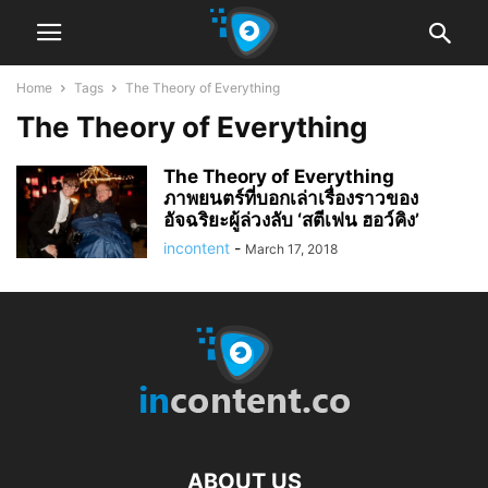
Home
Tags
The Theory of Everything
The Theory of Everything
The Theory of Everything
ภาพยนตร์ที่บอกเล่าเรื่องราวของ
อัจฉริยะผู้ล่วงลับ ‘สตีเฟน ฮอว์คิง’
incontent
-
March 17, 2018
ABOUT US