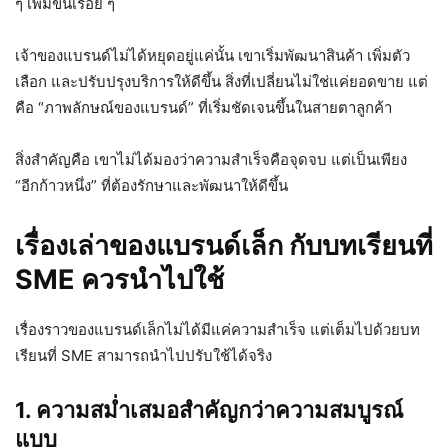
ๆ เพิ่มขึ้นเรื่อย ๆ
เจ้าของแบรนด์ไม่ได้หยุดอยู่แค่นั้น เขาเริ่มพัฒนาสินค้า เพิ่มตัว
เลือก และปรับปรุงบริการให้ดีขึ้น สิ่งที่เปลี่ยนไม่ใช่แค่ยอดขาย แต่
คือ “ภาพลักษณ์ของแบรนด์” ที่เริ่มชัดเจนขึ้นในสายตาลูกค้า
สิ่งสำคัญคือ เขาไม่ได้มองว่าความสำเร็จคือจุดจบ แต่เป็นเพียง
“อีกก้าวหนึ่ง” ที่ต้องรักษาและพัฒนาให้ดีขึ้น
เรื่องเล่าของแบรนด์เล็ก กับบทเรียนที่
SME ควรนำไปใช้
เรื่องราวของแบรนด์เล็กไม่ได้มีแค่ความสำเร็จ แต่เต็มไปด้วยบท
เรียนที่ SME สามารถนำไปปรับใช้ได้จริง
1. ความสม่ำเสมอสำคัญกว่าความสมบูรณ์
แบบ