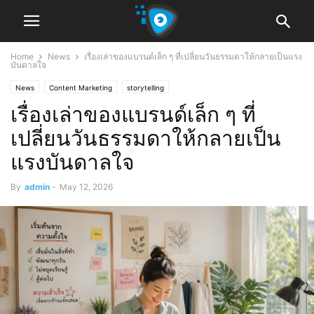
Home
News
เรื่องเล่าของแบรนด์เล็ก ๆ ที่เปลี่ยนวันธรรมดาให้กลายเป็นแรง
บันดาลใจ
News
Content Marketing
storytelling
เรื่องเล่าของแบรนด์เล็ก ๆ ที่
เปลี่ยนวันธรรมดาให้กลายเป็น
แรงบันดาลใจ
By
admin
-
May 12, 2026