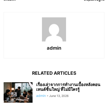
admin
RELATED ARTICLES
เรื่องเล่าจากการทำงานเบื้องหลังคอน
เทนต์ชิ้นใหญ่ ที่ไม่มีใครรู้
admin
-
June 13, 2026