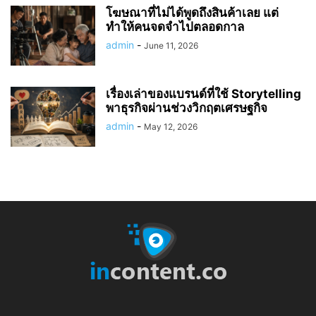
โฆษณาที่ไม่ได้พูดถึงสินค้าเลย แต่
ทำให้คนจดจำไปตลอดกาล
admin
-
June 11, 2026
เรื่องเล่าของแบรนด์ที่ใช้ Storytelling
พาธุรกิจผ่านช่วงวิกฤตเศรษฐกิจ
admin
-
May 12, 2026