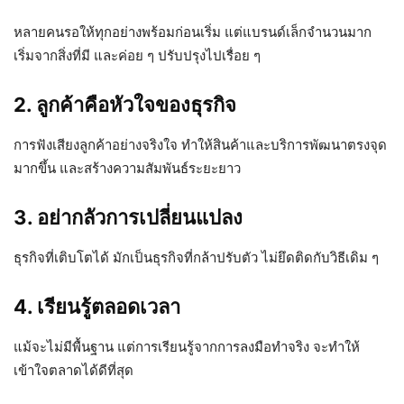
หลายคนรอให้ทุกอย่างพร้อมก่อนเริ่ม แต่แบรนด์เล็กจำนวนมาก
เริ่มจากสิ่งที่มี และค่อย ๆ ปรับปรุงไปเรื่อย ๆ
2. ลูกค้าคือหัวใจของธุรกิจ
การฟังเสียงลูกค้าอย่างจริงใจ ทำให้สินค้าและบริการพัฒนาตรงจุด
มากขึ้น และสร้างความสัมพันธ์ระยะยาว
3. อย่ากลัวการเปลี่ยนแปลง
ธุรกิจที่เติบโตได้ มักเป็นธุรกิจที่กล้าปรับตัว ไม่ยึดติดกับวิธีเดิม ๆ
4. เรียนรู้ตลอดเวลา
แม้จะไม่มีพื้นฐาน แต่การเรียนรู้จากการลงมือทำจริง จะทำให้
เข้าใจตลาดได้ดีที่สุด