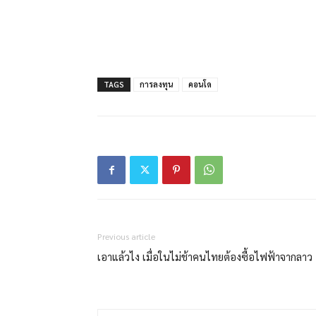
TAGS
การลงทุน
คอนโด
Previous article
เอาแล้วไง เมื่อในไม่ช้าคนไทยต้องซื้อไฟฟ้าจากลาว