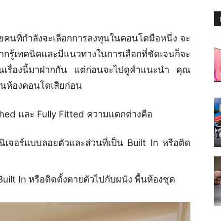
คนที่กำลังจะเลือกการลงทุนในคอนโดมือหนึ่ง จะ
้าหากรู้เทคนิคและมีแนวทางในการเลือกที่ชัดเจนก็จะ
ในเรื่องนี้มาฝากกัน แต่ก่อนจะไปดูคำแนะนำ คุณ
อร์ในห้องคอนโดเสียก่อน
nished และ Fully Fitted ความแตกต่างคือ
ิเจอร์แบบลอยตัวและส่วนที่เป็น Built In หรือติด
Built In หรือติดตั้งตายตัวไปกับผนัง พื้นห้องชุด