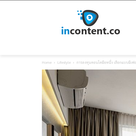
Home
Lifestyle
การลงทุนคอนโดมือหนึ่ง เลือกแบบมีเฟอร์น