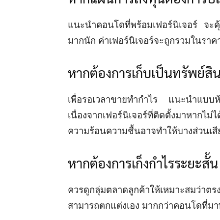
แนะนำคอนโดที่พร้อมเฟอร์นิเจอร์ จะคุ้
มากนัก ค่าเฟอร์นิเจอร์จะถูกรวมในราค
หากต้องการเก็บเป็นทรัพย์ส
เพื่อรอเวลาขายทำกำไร แนะนำแบบห้อง
เนื่องจากเฟอร์นิเจอร์ที่ติดตั้งมาหาก
ความร้อนความชื้นอาจทำให้บางส่วนเสี
หากต้องการเก็งกำไรระยะสั้น
ควรดูกลุ่มตลาดลูกค้าให้เหมาะสมว่าต
สามารถตกแต่งเอง มากกว่าคอนโดที่มา