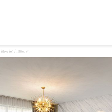
ิเจอร์หรือไม่มีดีกว่ากัน