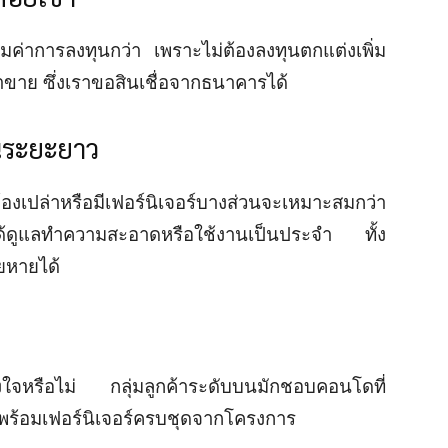
มค่าการลงทุนกว่า เพราะไม่ต้องลงทุนตกแต่งเพิ่ม
าขาย ซึ่งเราขอสินเชื่อจากธนาคารได้
ินระยะยาว
เปล่าหรือมีเฟอร์นิเจอร์บางส่วนจะเหมาะสมกว่า
ไม่ได้ดูแลทำความสะอาดหรือใช้งานเป็นประจำ ทั้ง
ยหายได้
รงใจหรือไม่ กลุ่มลูกค้าระดับบนมักชอบคอนโดที่
พร้อมเฟอร์นิเจอร์ครบชุดจากโครงการ