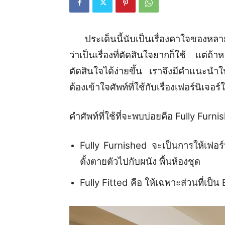
ประเด็นนี้นับเป็นเรื่องคาใจของหลาย
ว่าเป็นเรื่องที่ตัดสินใจยากก็ใช้ แต่ถ
ตัดสินใจได้ง่ายขึ้น เราจึงมีคำแนะนำ
ต้องเข้าใจศัพท์ที่ใช้กับเรื่องเฟอร์นิเจ
คำศัพท์ที่ใช้ที่จะพบบ่อยคือ Fully Fur
Fully Furnished จะเป็นการให้เฟอร์น
ตั้งตายตัวไปกับผนัง พื้นห้องชุด
Fully Fitted คือ ให้เฉพาะส่วนที่เป็น 