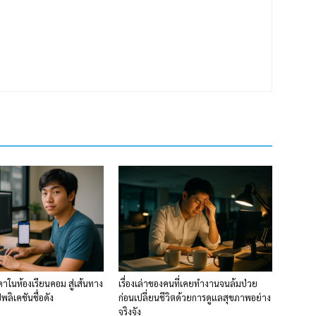
าในห้องเรียนคอม สู่เส้นทาง
เรื่องเล่าของคนที่เคยทำงานจนล้มป่วย
ลิเคชันชื่อดัง
ก่อนเปลี่ยนชีวิตด้วยการดูแลสุขภาพอย่าง
จริงจัง