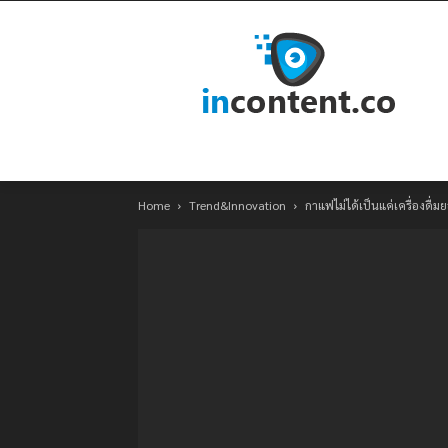
Home
Trend&Innovation
กาแฟไม่ได้เป็นแค่เครื่องดื่