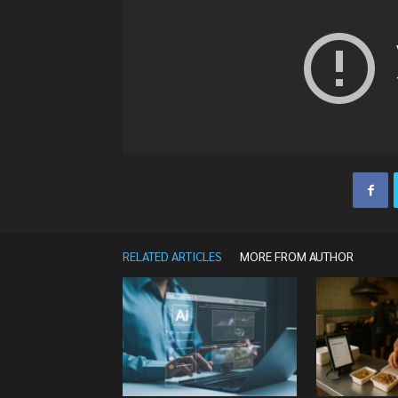
RELATED ARTICLES
MORE FROM AUTHOR