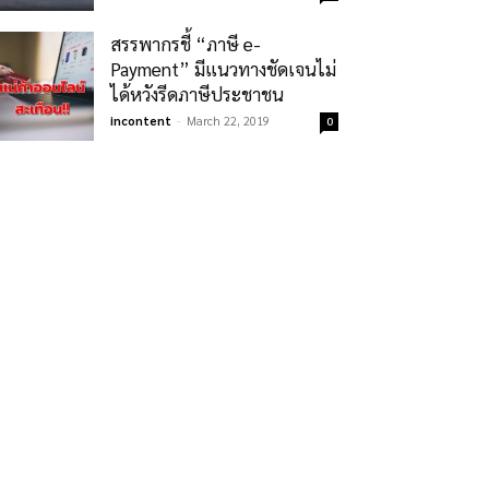
สรรพากรชี้ “ภาษี e-
Payment” มีแนวทางชัดเจนไม่
ได้หวังรีดภาษีประชาชน
incontent
-
March 22, 2019
0