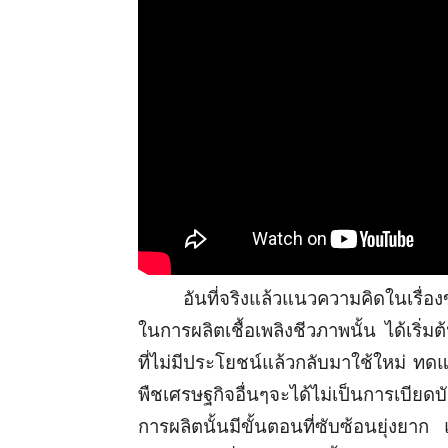
อันที่จริงแล้วแนวความคิดในเรื่อง
ในการผลิตเชื้อเพลิงชีวภาพนั้น ได้เริ
ที่ไม่มีประโยชน์แล้วกลับมาใช้ใหม่ ทด
พืชเศรษฐกิจอื่นๆจะได้ไม่เป็นการเบียดบั
การผลิตนั้นมีขั้นตอนที่ซับซ้อนยุ่งยาก