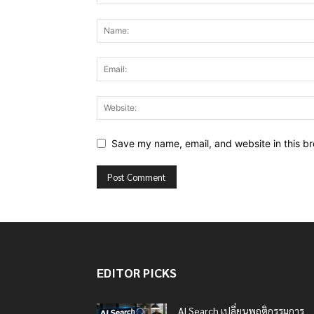
Save my name, email, and website in this br
EDITOR PICKS
AI Search เปลี่ยนพฤติกรรมการ