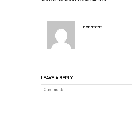
incontent
LEAVE A REPLY