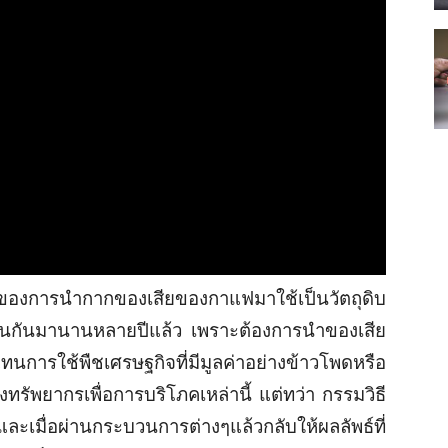
ของการนำกากของเสียของกาแฟมาใช้เป็นวัตถุดิบ
่มต้นกันมานานหลายปีแล้ว เพราะต้องการนำของเสีย
แทนการใช้พืชเศรษฐกิจที่มีมูลค่าอย่างข้าวโพดหรือ
งทรัพยากรเพื่อการบริโภคเหล่านี้ แต่ทว่า กรรมวิธี
 และเมื่อผ่านกระบวนการต่างๆแล้วกลับให้ผลลัพธ์ที่