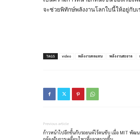
จะช่วยพิทักษ์พลังงานโลกใบนี้ให้อยู่ก
TAGS
video
พลังงานทดแทน
พลังงานสะอาด
Previous article
ก้าวหน้าไปอีกขั้นกับรถยนต์ไร้คนขับ เมื่อ MIT พัฒน
กล้องจับการเคลื่อนไหวที่ฉลาดมากขึ้น