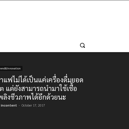
rend&Innovation
าแฟไม่ได้เป็นแค่เครื่องดื่มยอด
ิต แต่ยังสามารถนำมาใช้เชื้อ
พลิงชีวภาพได้อีกด้วยนะ
incontent
-
October 17, 2017