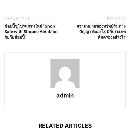
Previous article
Next article
ช้อปปี้ชูโปรแกรมใหม่ “Shop
ความหมายของทรัพย์สินทาง
Safe with Shopee ช้อปปลอด
ปัญญา คืออะไร มีกี่ประเภท
ภัยกับช้อปปี้”
คุ้มครองอย่างไร
admin
RELATED ARTICLES