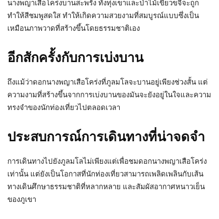
นางพญาเสือโคร่งบานสะพรั่ง ทั้งทุ่งเขาและป่าไม้เขียวขจีจะถูก
ทำให้สีชมพูสดใส ทำให้เกิดความสวยงามที่สมบูรณ์แบบซึ่งเป็น
เหมือนภาพวาดที่สร้างขึ้นโดยธรรมชาติเอง
อีกสักครั้งกับการเบ่งบาน
ถึงแม้ว่าดอกนางพญาเสือโคร่งที่ภูลมโลจะบานอยู่เพียงช่วงสั้น แต่
ความงามที่สร้างขึ้นจากการเบ่งบานของมันจะยังอยู่ในใจและความ
ทรงจำของนักท่องเที่ยวไปตลอดเวลา
ประสบการณ์การเดินทางที่น่าจดจำ
การเดินทางไปยังภูลมโลไม่เพียงแต่เพื่อชมดอกนางพญาเสือโคร่ง
เท่านั้น แต่ยังเป็นโอกาสที่นักท่องเที่ยวสามารถเพลิดเพลินกับเส้น
ทางเดินศึกษาธรรมชาติที่หลากหลาย และสัมผัสอากาศหนาวเย็น
ของภูเขา