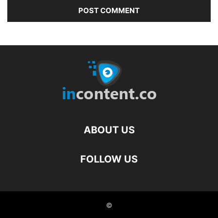
ABOUT US
FOLLOW US
©