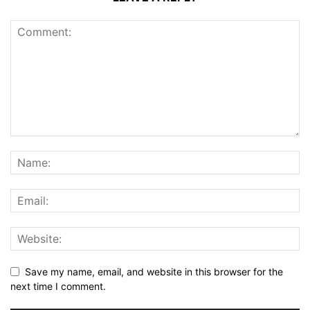
Save my name, email, and website in this browser for the
next time I comment.