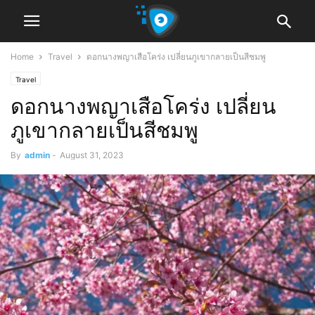
Home
Travel
ดอกนางพญาเสือโคร่ง เปลี่ยนภูเขากลายเป็นสีชมพู
Travel
ดอกนางพญาเสือโคร่ง เปลี่ยน
ภูเขากลายเป็นสีชมพู
By
admin
-
August 31, 2023