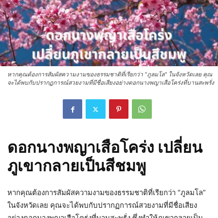
หากคุณต้องการสัมผัสความงามของธรรมชาติที่เรียกว่า "ภูลมโล" ในจังหวัดเลย คุณ
จะได้พบกับปรากฏการณ์สวยงามที่มีชื่อเสียงอย่างดอกนางพญาเสือโคร่งที่บานสะพรั่ง
ดอกนางพญาเสือโคร่ง เปลี่ยน
ภูเขากลายเป็นสีชมพู
หากคุณต้องการสัมผัสความงามของธรรมชาติที่เรียกว่า “ภูลมโล”
ในจังหวัดเลย คุณจะได้พบกับปรากฏการณ์สวยงามที่มีชื่อเสียง
อย่างดอกนางพญาเสือโคร่งที่บานสะพรั่ง ซึ่งทำให้ภูเขากลายเป็น