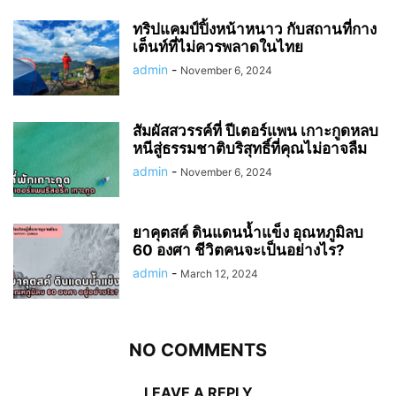
ทริปแคมป์ปิ้งหน้าหนาว กับสถานที่กาง
เต็นท์ที่ไม่ควรพลาดในไทย
admin
-
November 6, 2024
สัมผัสสวรรค์ที่ ปีเตอร์แพน เกาะกูดหลบ
หนีสู่ธรรมชาติบริสุทธิ์ที่คุณไม่อาจลืม
admin
-
November 6, 2024
ยาคุตสค์ ดินแดนน้ำแข็ง อุณหภูมิลบ
60 องศา ชีวิตคนจะเป็นอย่างไร?
admin
-
March 12, 2024
NO COMMENTS
LEAVE A REPLY