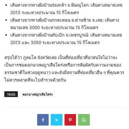
เส้นทางจากทางฝั่งบ้านร่องกล้า จ.พิษณุโลก: เส้นทางหมายเลข
2013 ระยะทางประมาณ 15 กิโลเมตร
เส้นทางจากทางฝั่งบ้านกกสะทอน อ.ด่านซ้าย จ.เลย: เส้นทาง
หมายเลข 3050 ระยะทางประมาณ 15 กิโลเมตร
เส้นทางจากทางฝั่งบ้านทับเบิก จ.เพชรบูรณ์: เส้นทางหมายเลข
2013 และ 3050 ระยะทางประมาณ 15 กิโลเมตร
สรุปได้ว่า ภูลมโล จังหวัดเลย เป็นที่ท่องเที่ยวที่น่าสนใจไม่ว่าจะ
เป็นการชมดอกนางพญาเสือโคร่งหรือการสัมผัสกับความงามของ
ธรรมชาติในช่วงฤดูหนาว และยังมีสถานที่ท่องเที่ยวอื่น ๆ ที่คุณควร
ไม่ควรพลาดที่จะไปสำรวจด้วยกัน
TAGS
ดอกนางพญาเสือโคร่ง