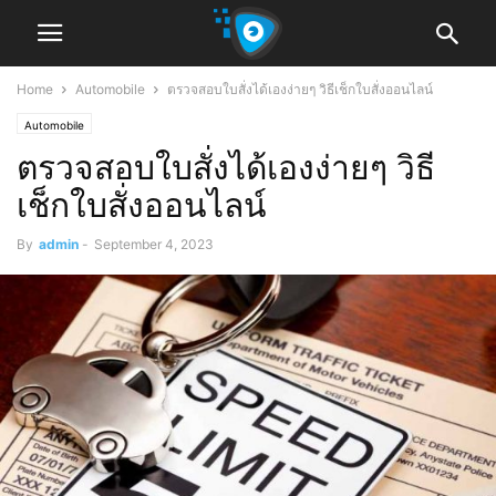
Home
Automobile
ตรวจสอบใบสั่งได้เองง่ายๆ วิธีเช็กใบสั่งออนไลน์
Automobile
ตรวจสอบใบสั่งได้เองง่ายๆ วิธี
เช็กใบสั่งออนไลน์
By
admin
-
September 4, 2023