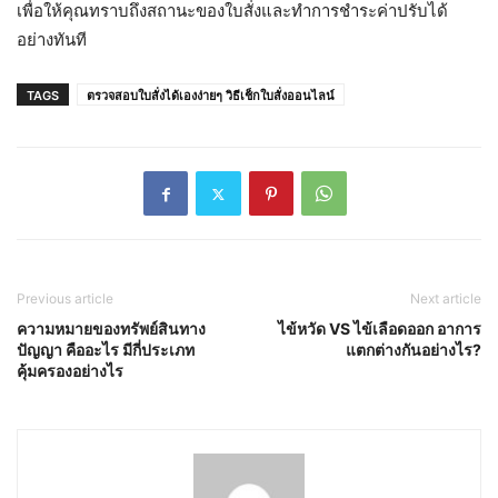
เพื่อให้คุณทราบถึงสถานะของใบสั่งและทำการชำระค่าปรับได้
อย่างทันที
TAGS
ตรวจสอบใบสั่งได้เองง่ายๆ วิธีเช็กใบสั่งออนไลน์
Previous article
Next article
ความหมายของทรัพย์สินทาง
ไข้หวัด VS ไข้เลือดออก อาการ
ปัญญา คืออะไร มีกี่ประเภท
แตกต่างกันอย่างไร?
คุ้มครองอย่างไร