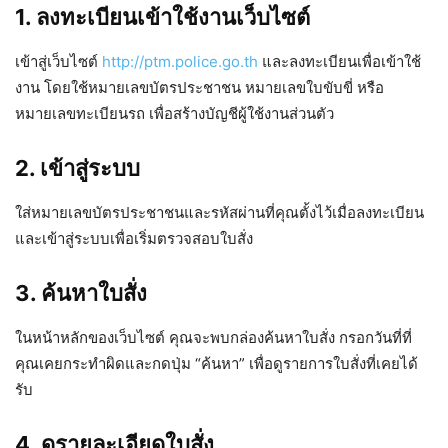
1. ลงทะเบียนเข้าใช้งานเว็บไซต์
เข้าสู่เว็บไซต์
http://ptm.police.go.th
และลงทะเบียนเพื่อเข้าใช้
งาน โดยใช้หมายเลขบัตรประชาชน หมายเลขใบขับขี่ หรือ
หมายเลขทะเบียนรถ เพื่อสร้างบัญชีผู้ใช้งานส่วนตัว
2. เข้าสู่ระบบ
ใส่หมายเลขบัตรประชาชนและรหัสผ่านที่คุณตั้งไว้เมื่อลงทะเบียน
และเข้าสู่ระบบเพื่อเริ่มตรวจสอบใบสั่ง
3. ค้นหาใบสั่ง
ในหน้าหลักของเว็บไซต์ คุณจะพบกล่องค้นหาใบสั่ง กรอกวันที่ที่
คุณเคยกระทำผิดและกดปุ่ม “ค้นหา” เพื่อดูรายการใบสั่งที่เคยได้
รับ
4. ดูรายละเอียดใบสั่ง