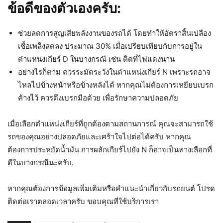
ข้อดีของตัวเองครับ:
ช่วยลดการสูญเสียพลังงานของรถได้ โดยทำให้อัตราสิ้นเปลือง
เชื้อเพลิงลดลง ประมาณ 30% เมื่อเปรียบเทียบกับการอยู่ใน
ตำแหน่งเกียร์ D ในบางกรณี เช่น ติดที่ไฟแดงนาน
อย่างไรก็ตาม ควรระมัดระวังในตำแหน่งเกียร์ N เพราะรถอาจ
ไหลไปข้างหน้าหรือข้างหลังได้ หากคุณไม่ต้องการเหยียบเบรก
ค้างไว้ ควรดึงเบรกมือด้วย เพื่อรักษาความปลอดภัย
เมื่อเลือกตำแหน่งเกียร์ที่ถูกต้องตามสถานการณ์ คุณจะสามารถใช้
รถของคุณอย่างปลอดภัยและเศร้าใจไปต่อได้ครับ หากคุณ
ต้องการประหยัดน้ำมัน การผลักเกียร์ไปยัง N ก็อาจเป็นทางเลือกที่
ดีในบางกรณีนะครับ.
หากคุณต้องการข้อมูลเพิ่มเติมหรือคำแนะนำเกี่ยวกับรถยนต์ โปรด
ติดต่อเราตลอดเวลาครับ ขอบคุณที่ใช้บริการเรา