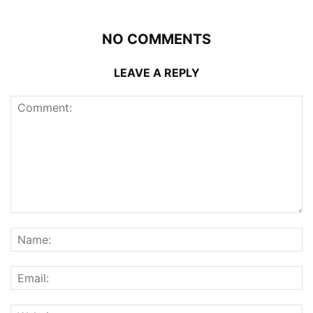
NO COMMENTS
LEAVE A REPLY