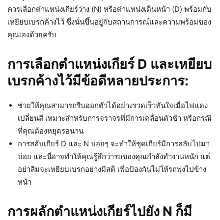
ควรเลือกตำแหน่งเกียร์ว่าง (N) หรือตำแหน่งเดินหน้า (D) พร้อมกับ
เหยียบเบรกค้างไว้ ซึ่งนั่นขึ้นอยู่กับสถานการณ์และความพร้อมของ
คุณเองด้วยครับ
การเลือกตำแหน่งเกียร์ D และเหยียบ
เบรกค้างไว้มีข้อดีหลายประการ:
ช่วยให้คุณสามารถรีบออกตัวได้อย่างรวดเร็วทันใจเมื่อไฟแดง
เปลี่ยนสี เหมาะสำหรับการจราจรที่มีการเคลื่อนตัวช้า หรือกรณี
ที่คุณต้องหยุดรอนาน
การสลับเกียร์ D และ N บ่อยๆ จะทำให้ชุดเกียร์มีการสลับไปมา
บ่อย และนี่อาจทำให้คุณรู้สึกว่ารถของคุณกำลังทำงานหนัก แต่
อย่าลืมจะเหยียบเบรกอย่างมีสติ เพื่อป้องกันไม่ให้รถพุ่งไปข้าง
หน้า
การผลักตำแหน่งเกียร์ไปยัง N ก็มี