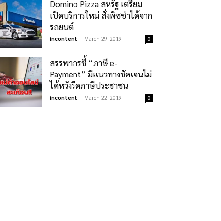
Domino Pizza สหรัฐ เตรียม
เปิดบริการใหม่ สั่งพิซซ่าได้จาก
รถยนต์
incontent
-
March 29, 2019
0
สรรพากรชี้ “ภาษี e-
Payment” มีแนวทางชัดเจนไม่
ได้หวังรีดภาษีประชาชน
incontent
-
March 22, 2019
0