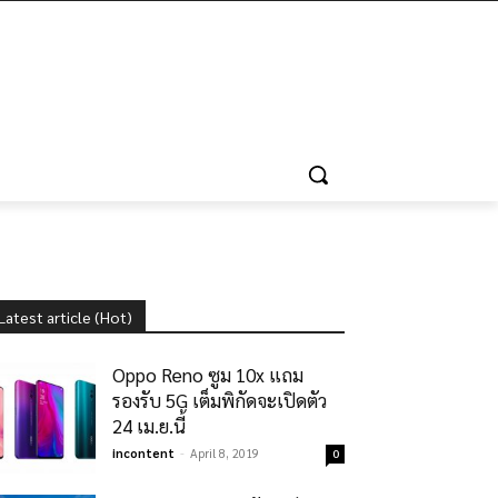
Latest article (Hot)
Oppo Reno ซูม 10x แถม
รองรับ 5G เต็มพิกัดจะเปิดตัว
24 เม.ย.นี้
incontent
-
April 8, 2019
0