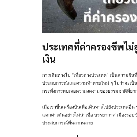
ประเทศที่ค่าครองชีพไม่ส
เงิน
การเดินทางไป “เที่ยวต่างประเทศ” เป็นความฝันที
ประสบการณ์และความท้าทายใหม่ ๆ ไม่ว่าจะเป็น
กระทั่งการพบเจอความงดงามของธรรมชาติที่ยากจ
เมื่อเราขึ้นเครื่องบินเพื่อเดินทางไปยังประเทศอื่น 
แตกต่างกันอย่างไม่น่าเชื่อ บรรยากาศ เมืองรอบข
ประสบการณ์ที่หลากหลาย