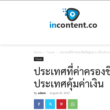
Home
Travel
ประเทศที่ค่าครองชีพไม่สูงมาก เที่ยวต่างป
Travel
ประเทศที่ค่าครองชี
ประเทศคุ้มค่าเงิน
By
admin
-
August 29, 2023