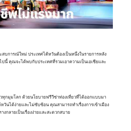
ระสบการณ์ใหม่ ประเทศไต้หวันต้องเป็นหนึ่งในรายการหลัง
อไปนี้ คุณจะได้พบกับประเทศที่รวมเอาความเป็นเอเชียและ
ทั่วทุกมุมโลก ด้วยนโยบายฟรีวีซ่าท่องเที่ยวที่ได้ออกแบบมา
วันได้ง่ายและไม่ซับซ้อน คุณสามารถทำเรื่องการเข้าเมือง
ินทางกลายเป็นเรื่องง่ายและสะดวกสบาย