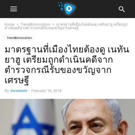
Home
Trend&Innovation
มาตรฐานที่เมืองไทยต้องดู เนทันยาฮู เตรียมถูก
ดำเนินคดีจากตำรวจกรณีรับของขวัญจากเศรษฐี
Trend&Innovation
มาตรฐานที่เมืองไทยต้องดู เนทัน
ยาฮู เตรียมถูกดำเนินคดีจาก
ตำรวจกรณีรับของขวัญจาก
เศรษฐี
By
incontent
-
February 16, 2018