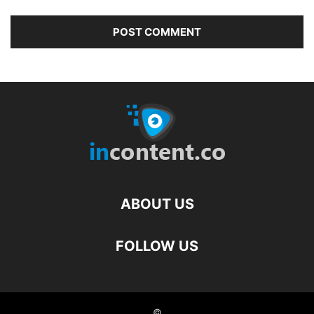
ABOUT US
FOLLOW US
©