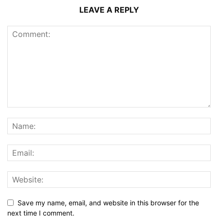
LEAVE A REPLY
Save my name, email, and website in this browser for the
next time I comment.