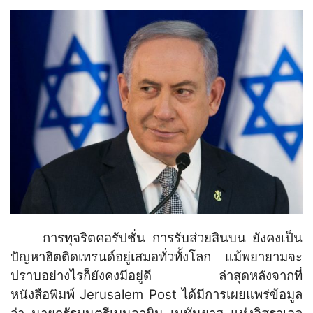
การทุจริตคอรัปชั่น การรับส่วยสินบน ยังคงเป็น
ปัญหาฮิตติดเทรนด์อยู่เสมอทั่วทั้งโลก แม้พยายามจะ
ปราบอย่างไรก็ยังคงมีอยู่ดี ล่าสุดหลังจากที่
หนังสือพิมพ์ Jerusalem Post ได้มีการเผยแพร่ข้อมูล