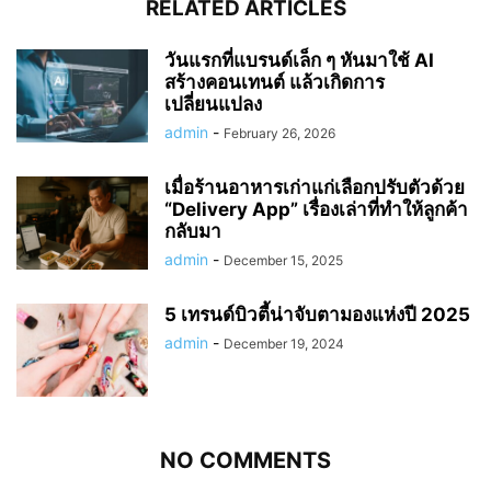
RELATED ARTICLES
วันแรกที่แบรนด์เล็ก ๆ หันมาใช้ AI
สร้างคอนเทนต์ แล้วเกิดการ
เปลี่ยนแปลง
admin
-
February 26, 2026
เมื่อร้านอาหารเก่าแก่เลือกปรับตัวด้วย
“Delivery App” เรื่องเล่าที่ทำให้ลูกค้า
กลับมา
admin
-
December 15, 2025
5 เทรนด์บิวตี้น่าจับตามองแห่งปี 2025
admin
-
December 19, 2024
NO COMMENTS