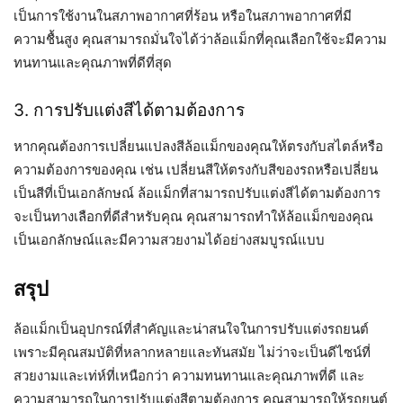
เป็นการใช้งานในสภาพอากาศที่ร้อน หรือในสภาพอากาศที่มี
ความชื้นสูง คุณสามารถมั่นใจได้ว่าล้อแม็กที่คุณเลือกใช้จะมีความ
ทนทานและคุณภาพที่ดีที่สุด
3. การปรับแต่งสีได้ตามต้องการ
หากคุณต้องการเปลี่ยนแปลงสีล้อแม็กของคุณให้ตรงกับสไตล์หรือ
ความต้องการของคุณ เช่น เปลี่ยนสีให้ตรงกับสีของรถหรือเปลี่ยน
เป็นสีที่เป็นเอกลักษณ์ ล้อแม็กที่สามารถปรับแต่งสีได้ตามต้องการ
จะเป็นทางเลือกที่ดีสำหรับคุณ คุณสามารถทำให้ล้อแม็กของคุณ
เป็นเอกลักษณ์และมีความสวยงามได้อย่างสมบูรณ์แบบ
สรุป
ล้อแม็กเป็นอุปกรณ์ที่สำคัญและน่าสนใจในการปรับแต่งรถยนต์
เพราะมีคุณสมบัติที่หลากหลายและทันสมัย ไม่ว่าจะเป็นดีไซน์ที่
สวยงามและเท่ห์ที่เหนือกว่า ความทนทานและคุณภาพที่ดี และ
ความสามารถในการปรับแต่งสีตามต้องการ คุณสามารถให้รถยนต์