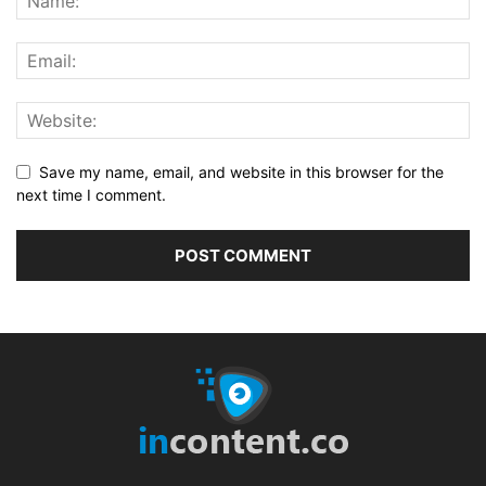
Save my name, email, and website in this browser for the
next time I comment.