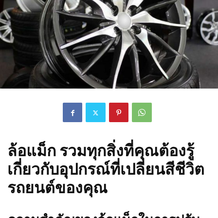
ล้อแม็ก รวมทุกสิ่งที่คุณต้องรู้
เกี่ยวกับอุปกรณ์ที่เปลี่ยนสีชีวิต
รถยนต์ของคุณ