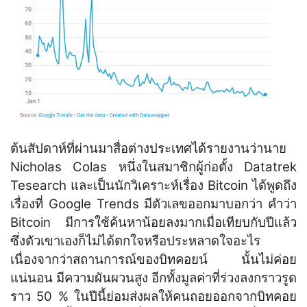
ต้นสัปดาห์ที่ผ่านมาสื่อต่างประเทศได้รายงานว่านาย
Nicholas Colas หนึ่งในสมาชิกผู้ก่อตั้ง Datatrek
Tesearch และเป็นนักวิเคราะห์เรื่อง Bitcoin ได้พูดถึง
เรื่องที่ Google Trends มีตัวเลขออกมาบอกว่า คำว่า
Bitcoin มีการใช้ค้นหาน้อยลงมากเมื่อเทียบกับปีแล้ว
ซึ่งตัวเขาเองก็ไม่ได้ตกใจหรือประหลาดใจอะไร
เนื่องจากว่าสถานการณ์ของบิทคอยน์ นั้นไม่ค่อย
แน่นอน มีความผันผวนสูง อีกทั้งมูลค่าที่ร่วงลงกราวรูด
ราว 50 % ในปีนี้ย่อมส่งผลให้คนถอยออกจากบิทคอย