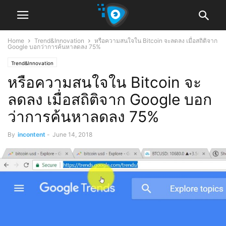
Home
Trend&Innovation
หรือความสนใจใน Bitcoin จะลดลง เมื่อสถิติจาก
Google บอกว่าการค้นหาลดลง 75%
Trend&Innovation
หรือความสนใจใน Bitcoin จะ
ลดลง เมื่อสถิติจาก Google บอก
ว่าการค้นหาลดลง 75%
By
incontent
-
June 14, 2018