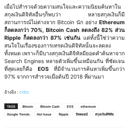
เมื่อไปสำรวจด้วยความสนใจและความนิยมค้นหาใน
สกุลเงินดิจิทัลอื่นๆก็พบว่า หลายสกุลเงินก็มี
สถานการณ์ไม่ต่างจาก Bitcoin นัก อย่าง
Ethereum
ก็ลดลงกว่า 70%, Bitcoin Cash ลดลงถึง 82% ส่วน
Ripple ก็ลดลงกว่า 87% เช่นกัน
แต่ทั้งนี้ใช่ว่าความ
สนใจในเรื่องของการเทรดเงินดิจิทัลนั้นจะลดลง
ทั้งหมด เพราะก็มีบางสกุลเงินดิจิทัลมียอดคำค้นหาจาก
Search Engines หลายตัวเพิ่มขึ้นเหมือนกัน ที่ชัดเจน
ที่สุดเลยก็คือ
EOS
ที่มีจำนวนการค้นหาเพิ่มขึ้นกว่า
97% จากการสำรวจเมื่อต้นปี 2018 ที่ผ่านมา
อ้างอิง :
cnbc
TAGS
Bitcoin
Bitcoin Cash
EOS
ethereum
Google Trends
Hot Issue
Ripple
บิทคอยน์
สกุลเงินดิจิทัล