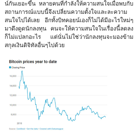
น์กันเยอะขึ้น หลายคนที่กำลังให้ความสนใจเมื่อพบกับ
สถานการณ์แบบนี้จึงเปลี่ยนความตั้งใจและละความ
สนใจไปได้เลย อีกทั้งบิทคอยน์เองก็ไม่ได้มีอะไรใหม่ๆ
มาดึงดูดนักลงทุน คนจะให้ความสนใจในเรื่องนี้ลดลง
ก็ไม่แปลกอะไร แต่นั่นไม่ใช่ว่านักลงทุนจะมองข้าม
สกุลเงินดิจิทัลอื่นๆไปด้วย