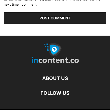
next time I comment.
ABOUT US
FOLLOW US