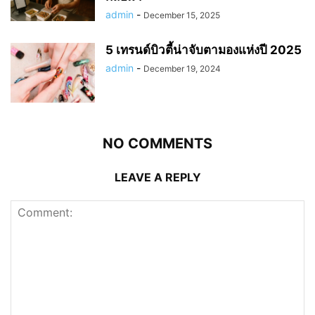
admin
-
December 15, 2025
5 เทรนด์บิวตี้น่าจับตามองแห่งปี 2025
admin
-
December 19, 2024
NO COMMENTS
LEAVE A REPLY