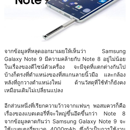
จากข้อมูลที่หลุดออกมาเผยให้เห็นว่า Samsung
Galaxy Note 9 มีความคล้ายกับ Note 8 อยู่ไม่น้อย
ในเรื่องของดีไซน์ตัวเครื่อง จะมีจุดที่แตกต่างกันไป
บ้างก็ตรงที่ตำแหน่งของที่สแกนลายนิ้วมือ และกล้อง
หลังที่ถูกวางตำแหน่งใหม่ ด้านวัสดุที่ใช้ทำก็ยังคง
เหมือนเดิมไม่เปลี่ยนแปลง
อีกส่วนหนึ่งที่เรียกความว้าวจากแฟนๆ พอสมควรก็คือ
เรื่องของแบตเตอรี่ที่จะใหญ่ขึ้นอึดขึ้นกว่า Note 8
จากข้อมูลคาดกันว่า Samsung Galaxy Note 9 จะ
ใช้แบตเตอรี่ขนาด 4000mAh ซึ่งถ้าเป็นการใช้งาน