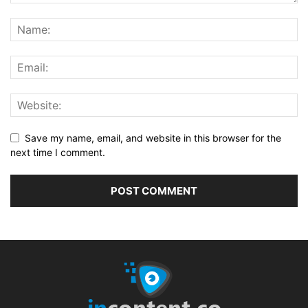
Save my name, email, and website in this browser for the
next time I comment.