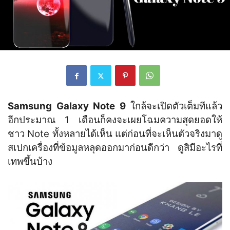
Samsung Galaxy Note 9
ใกล้จะเปิดตัวเต็มทีแล้ว
อีกประมาณ 1 เดือนก็คงจะเผยโฉมความสุดยอดให้
ชาว Note ทั้งหลายได้เห็น แต่ก่อนที่จะเห็นตัวจริงมาดู
สเปกเครื่องที่ข้อมูลหลุดออกมาก่อนดีกว่า ดูสิมีอะไรที่
เทพขึ้นบ้าง