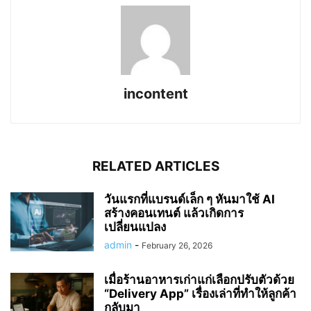
incontent
RELATED ARTICLES
วันแรกที่แบรนด์เล็ก ๆ หันมาใช้ AI
สร้างคอนเทนต์ แล้วเกิดการ
เปลี่ยนแปลง
admin
-
February 26, 2026
เมื่อร้านอาหารเก่าแก่เลือกปรับตัวด้วย
“Delivery App” เรื่องเล่าที่ทำให้ลูกค้า
กลับมา