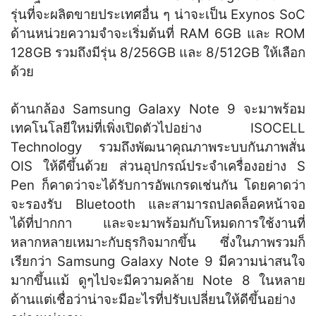
รุ่นที่จะผลิตขายประเทศอื่น ๆ น่าจะเป็น Exynos SoC
ด้านหน่วยความจำจะเริ่มต้นที่ RAM 6GB และ ROM
128GB รวมถึงมีรุ่น 8/256GB และ 8/512GB ให้เลือก
ด้วย
ด้านกล้อง Samsung Galaxy Note 9 จะมาพร้อม
เทคโนโลยีใหม่ที่เพิ่งเปิดตัวไปอย่าง ISOCELL
Technology รวมถึงพัฒนาคุณภาพระบบกันภาพสั่น
OIS ให้ดีขึ้นด้วย ส่วนอุปกรณ์ประจำเครื่องอย่าง S
Pen ก็คาดว่าจะได้รับการอัพเกรดเช่นกัน โดยคาดว่า
จะรองรับ Bluetooth และสามารถปลดล็อคหน้าจอ
ได้ที่ปากกา และจะมาพร้อมกับโหมดการใช้งานที่
หลากหลายเหมาะกับธุรกิจมากขึ้น ซึ่งในภาพรวมก็
เรียกว่า Samsung Galaxy Note 9 มีความน่าสนใจ
มากขึ้นแม้ ดูๆไปจะมีความคล้าย Note 8 ในหลาย
ด้านแต่เชื่อว่าน่าจะมีอะไรที่ปรับเปลี่ยนให้ดีขึ้นอย่าง