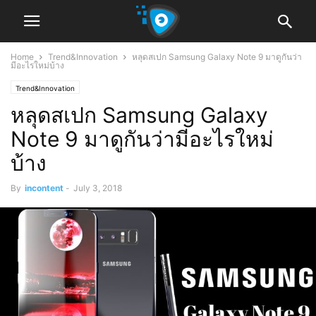
Home
Trend&Innovation
หลุดสเปก Samsung Galaxy Note 9 มาดูกันว่า
มีอะไรใหม่บ้าง
Trend&Innovation
หลุดสเปก Samsung Galaxy
Note 9 มาดูกันว่ามีอะไรใหม่
บ้าง
By
incontent
-
July 3, 2018