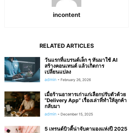
incontent
RELATED ARTICLES
วันแรกที่แบรนด์เล็ก ๆ หันมาใช้ AI
สร้างคอนเทนต์ แล้วเกิดการ
เปลี่ยนแปลง
admin
-
February 26, 2026
เมื่อร้านอาหารเก่าแก่เลือกปรับตัวด้วย
“Delivery App” เรื่องเล่าที่ทำให้ลูกค้า
กลับมา
admin
-
December 15, 2025
5 เทรนด์บิวตี้น่าจับตามองแห่งปี 2025