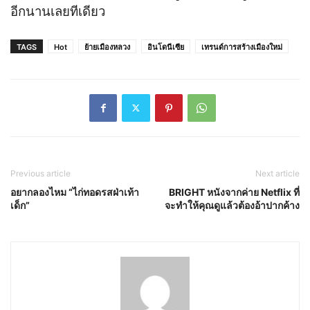
อีกนานเลยทีเดียว
TAGS
Hot
ย้ายเมืองหลวง
อินโดนีเซีย
เทรนด์การสร้างเมืองใหม่
Previous article
Next article
อยากลองไหม “ไก่ทอดรสฝ่าเท้า
BRIGHT หนังจากค่าย Netflix ที่
เด็ก”
จะทำให้คุณดูแล้วต้องอ้าปากค้าง