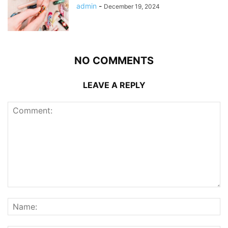
admin
-
December 19, 2024
NO COMMENTS
LEAVE A REPLY