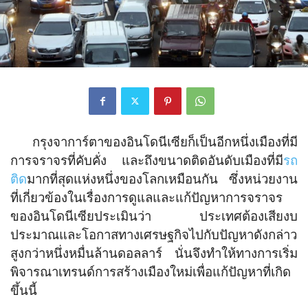
กรุงจาการ์ตาของอินโดนีเซียก็เป็นอีกหนึ่งเมืองที่มี
การจราจรที่คับคั่ง และถึงขนาดติดอันดับเมืองที่มี
รถ
ติด
มากที่สุดแห่งหนึ่งของโลกเหมือนกัน ซึ่งหน่วยงาน
ที่เกี่ยวข้องในเรื่องการดูแลและแก้ปัญหาการจราจร
ของอินโดนีเซียประเมินว่า ประเทศต้องเสียงบ
ประมาณและโอกาสทางเศรษฐกิจไปกับปัญหาดังกล่าว
สูงกว่าหนึ่งหมื่นล้านดอลลาร์ นั่นจึงทำให้ทางการเริ่ม
พิจารณาเทรนด์การสร้างเมืองใหม่เพื่อแก้ปัญหาที่เกิด
ขึ้นนี้