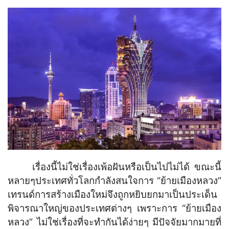
เรื่องนี้ไม่ใช่เรื่องเพ้อฝันหรือเป็นไปไม่ได้ ขณะนี้
หลายๆประเทศทั่วโลกกำลังสนใจการ “ย้ายเมืองหลวง”
เทรนด์การสร้างเมืองใหม่จึงถูกหยิบยกมาเป็นประเด็น
พิจารณาใหญ่ของประเทศต่างๆ เพราะการ “ย้ายเมือง
หลวง” ไม่ใช่เรื่องที่จะทำกันได้ง่ายๆ มีปัจจัยมากมายที่