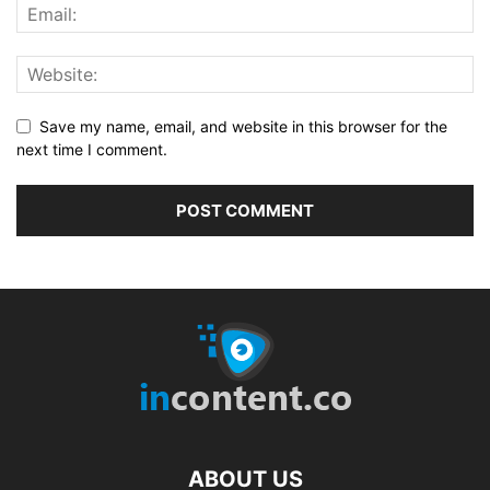
Save my name, email, and website in this browser for the
next time I comment.
ABOUT US