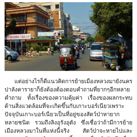
แต่อย่างไรก็ดีแนวคิดการย้ายเมืองหลวงมายังนคร
ปาลังคารายาก็ยังต้องต้องตอบคำถามที่ยากๆอีกหลาย
คำถาม ทั้งเรื่องของความคุ้มค่า เรื่องของผลกระทบ
ด้านสิ่งแวดล้อมที่จะเกิดขึ้นกับเกาะบอร์เนียวเพราะ
ปัจจุบันเกาะบอร์เนียวเป็นที่อยู่ของสัตว์ป่าหายาก
หลายชนิด รวมถึงลิงอุรังอุตัง ซึ่งเชื่อว่าถ้ามีการย้าย
เมืองหลวงมาในที่แห่งนี้จริง สัตว์ป่าจะหายไปและ