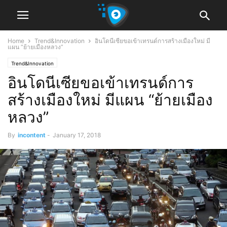
Home
Trend&Innovation
อินโดนีเซียขอเข้าเทรนด์การสร้างเมืองใหม่ มี
แผน “ย้ายเมืองหลวง”
Trend&Innovation
อินโดนีเซียขอเข้าเทรนด์การ
สร้างเมืองใหม่ มีแผน “ย้ายเมือง
หลวง”
By
incontent
-
January 17, 2018