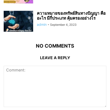
ความหมายของทรัพย์สินทางปัญญา คือ
อะไร มีกี่ประเภท คุ้มครองอย่างไร
admin
-
September 4, 2023
NO COMMENTS
LEAVE A REPLY