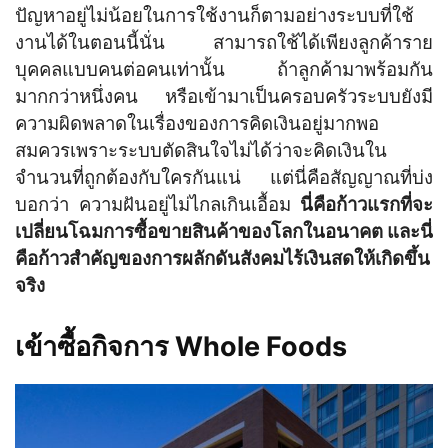
ปัญหาอยู่ไม่น้อยในการใช้งานก็ตามอย่างระบบที่ใช้
งานได้ในตอนนี้นั่น สามารถใช้ได้เพียงลูกค้าราย
บุคคลแบบคนต่อคนเท่านั้น ถ้าลูกค้ามาพร้อมกัน
มากกว่าหนึ่งคน หรือเข้ามาเป็นครอบครัวระบบยังมี
ความผิดพลาดในเรื่องของการคิดเงินอยู่มากพอ
สมควรเพราะระบบตัดสินใจไม่ได้ว่าจะคิดเงินใน
จำนวนที่ถูกต้องกับใครกันแน่ แต่นี่คือสัญญาณที่บ่ง
บอกว่า ความฝันอยู่ไม่ไกลเกินเอื้อม
นี่คือก้าวแรกที่จะ
เปลี่ยนโฉมการซื้อขายสินค้าของโลกในอนาคต และนี่
คือก้าวสำคัญของการผลักดันสังคมไร้เงินสดให้เกิดขึ้น
จริง
เข้าซื้อกิจการ Whole Foods