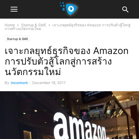
Home
Startup & SME
เจาะกลยุทธ์ธุรกิจของ Amazon การปรับตัวสู้โลกสู่
การสร้างนวัตกรรมใหม่
Startup & SME
เจาะกลยุทธ์ธุรกิจของ Amazon
การปรับตัวสู้โลกสู่การสร้าง
นวัตกรรมใหม่
By
incontent
-
December 18, 2017