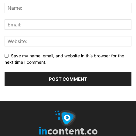
Save my name, email, and website in this browser for the
next time I comment.