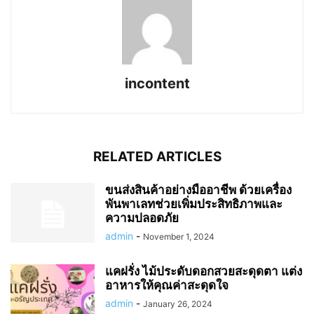
incontent
RELATED ARTICLES
ขนส่งสินค้าอย่างมืออาชีพ ด้วยเครื่อง
พันพาเลทช่วยเพิ่มประสิทธิภาพและ
ความปลอดภัย
admin
-
November 1, 2024
แคฝรั่ง ไม้ประดับดอกสวยสะดุดตา แต่ง
อาหารให้คุณค่าสะดุดใจ
admin
-
January 26, 2024