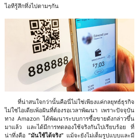
ไอทีรู้สึกทึ่งไปตามๆกัน
ที่น่าสนใจกว่านั้นคือนี่ไม่ใช่เพียงแค่กลยุทธ์ธุรกิจ
ไม่ใช่ไอเดียเพ้อฝันที่ต้องรอเวลาพัฒนา เพราะปัจจุบัน
ทาง Amazon ได้พัฒนาระบบการซื้อขายดังกล่าวขึ้น
มาแล้ว และได้มีการทดลองใช้จริงกันไปเรียบร้อย ที่
น่าทึ่งคือ
“มันใช้ได้จริง”
แม้จะยังไม่เต็มรูปแบบและมี