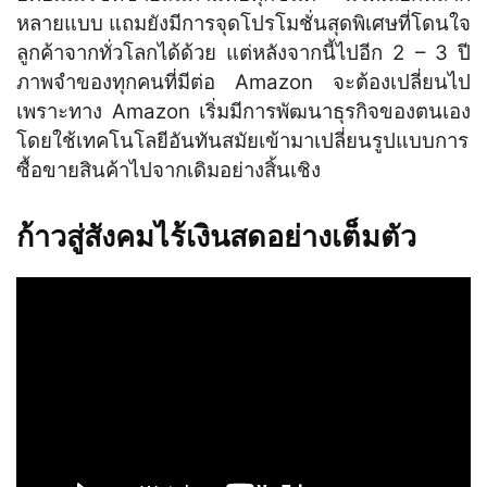
หลายแบบ แถมยังมีการจุดโปรโมชั่นสุดพิเศษที่โดนใจ
ลูกค้าจากทั่วโลกได้ด้วย แต่หลังจากนี้ไปอีก 2 – 3 ปี
ภาพจำของทุกคนที่มีต่อ Amazon จะต้องเปลี่ยนไป
เพราะทาง Amazon เริ่มมีการพัฒนาธุรกิจของตนเอง
โดยใช้เทคโนโลยีอันทันสมัยเข้ามาเปลี่ยนรูปแบบการ
ซื้อขายสินค้าไปจากเดิมอย่างสิ้นเชิง
ก้าวสู่สังคมไร้เงินสดอย่างเต็มตัว