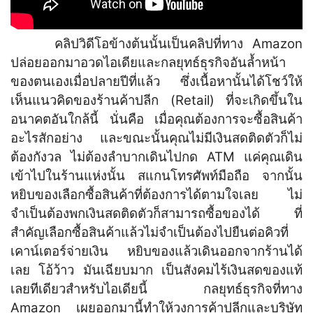
คลิปวิดีโอข้างต้นนั้นเป็นคลิปที่ทาง Amazon
ปล่อยออกมาอวดไอเดียและกลยุทธ์ธุรกิจอันล้ำหน้า
ของตนเองเมื่อปลายปีที่แล้ว ซึ่งเนื้อหานั้นได้โชว์ให้
เห็นแนวคิดของร้านค้าปลีก (Retail) ที่จะเกิดขึ้นใน
อนาคตอันใกล้นี้ นั่นคือ เมื่อคุณต้องการจะซื้อสินค้า
อะไรสักอย่าง และขณะนั้นคุณไม่มีเงินสดติดตัวก็ไม่
ต้องกังวล ไม่ต้องลำบากเดินไปกด ATM แค่คุณเดิน
เข้าไปในร้านแห่งนั้น สแกนโทรศัพท์มือถือ จากนั้น
หยิบของเลือกซื้อสินค้าที่ต้องการได้ตามใจเลย ไม่
จำเป็นต้องพกเงินสดติดตัวก็สามารถซื้อของได้ ที่
สำคัญเลือกซื้อสินค้าแล้วไม่จำเป็นต้องไปยืนต่อคิวที่
เคาน์เตอร์จ่ายเงิน หยิบของแล้วเดินออกจากร้านได้
เลย โอ้ว้าว มันเฉียบมาก เป็นสังคมไร้เงินสดของแท้
เลยทีเดียวสำหรับไอเดียนี้ กลยุทธ์ธุรกิจที่ทาง
Amazon เผยออกมานี้ทำให้วงการค้าปลีกและบริษัท