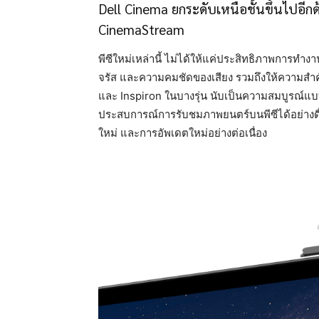
Dell Cinema ยกระดับเหนือชั้นขึ้นไปอี
CinemaStream
พีซีใหม่เหล่านี้ ไม่ได้ให้แค่ประสิทธิภาพการทำงาน
จรัส และความคมชัดของเสียง รวมถึงให้ความสำคัญ
และ Inspiron ในบางรุ่น นับเป็นความสมบูรณ์แ
ประสบการณ์การรับชมภาพยนตร์บนพีซีได้อย่างดื่
ใหม่ และการอัพเดตใหม่อย่างต่อเนื่อง