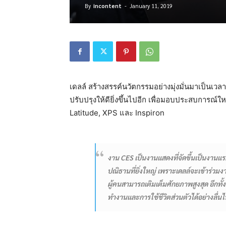
By
incontent
-
January 11, 2019
เดลล์ สร้างสรรค์นวัตกรรมอย่างมุ่งมั่นมาเป็นเวล
ปรับปรุงให้ดียิ่งขึ้นไปอีก เพื่อมอบประสบการณ์
Latitude, XPS และ Inspiron
งาน CES เป็นงานแสดงที่จัดขึ้นเป็นงานแร
ปณิธานที่ยิ่งใหญ่ เพราะเดลล์จะเข้าร่วมง
ผู้คนสามารถเติมเต็มศักยภาพสูงสุด อีกท
ทำงานและการใช้ชีวิตส่วนตัวได้อย่างลื่นไห