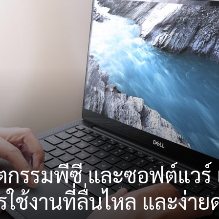
ัตกรรมพีซี และซอฟต์แวร์ 
ช้งานที่ลื่นไหล และง่าย