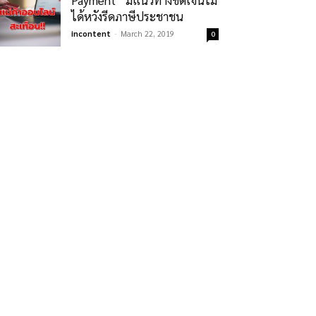
Payment” มีแนวทางชัดเจนไม่
ได้หวังรีดภาษีประชาชน
incontent
-
March 22, 2019
0