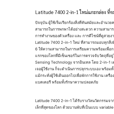
Latitude 7400 2-in-1 ใหม่แกะกล่อง ที่
ปัจจุบัน ผู้ใช้เริ่มเรียกร้องสิ่งที่ทันสมัยและอ
สามารถในการพกพาได้อย่างสะดวก ความสามารถด้าน
การทำงานของตัวเครื่อง และ การดีไซน์ที่ดูสวยงา
Latitude 7400 2-in-1 ใหม่ ที่สามารถมอบทุกสิ่งที่ก
6 ให้ความสามารถในการเตรียมความพร้อมเพื่อการใช้
แรกของโลกที่มีเซ็นเซอร์ในการตรวจจับวัตถุที่อย
Sensing Technology จากอินเทล โดย 2-in-1 เครื่
เจอผู้ใช้งาน ก็จะดำเนินการปลุกระบบเอง พร้อมทั
แม้กระทั่งผู้ใช้เดินออกไปเพื่อพักการใช้งาน เครื
แบตเตอรี พร้อมทั้งรักษาความปลอดภัย
Latitude 7400 2-in-1 ได้รับรางวัลนวัตกรรมจาก 
เล็กที่สุดของโลก ด้วยบานพับที่เป็นแบบ variable