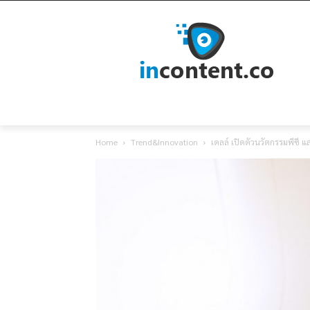
Home
Trend&Innovation
เดลล์ เปิดตัวนวัตกรรมพีซี 