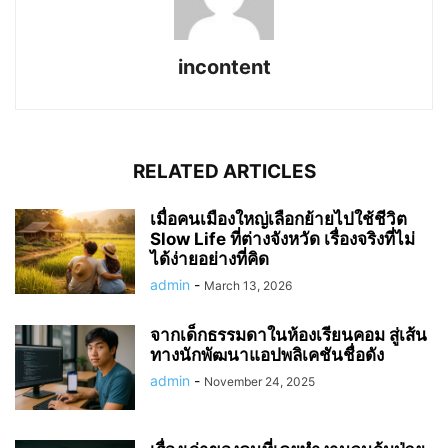
incontent
RELATED ARTICLES
เมื่อคนเมืองใหญ่เลือกย้ายไปใช้ชีวิต
Slow Life ที่ต่างจังหวัด เรื่องจริงที่ไม่
ได้ง่ายอย่างที่คิด
admin
-
March 13, 2026
จากเด็กธรรมดาในห้องเรียนคอม สู่เส้น
ทางนักพัฒนาแอปพลิเคชันชื่อดัง
admin
-
November 24, 2025