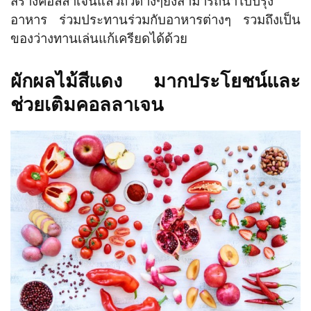
สร้างคอลลาเจนแล้วถั่วต่างๆยังสามารถนำไปปรุง
อาหาร ร่วมประทานร่วมกับอาหารต่างๆ รวมถึงเป็น
ของว่างทานเล่นแก้เครียดได้ด้วย
ผักผลไม้สีแดง มากประโยชน์และ
ช่วยเติมคอลลาเจน