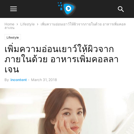
Home
Lifestyle
เพิ่มความอ่อนเยาว์ให้ผิวจากภายในด้วย อาหารเพิ่มคอล
ลาเจน
Lifestyle
เพิ่มความอ่อนเยาว์ให้ผิวจาก
ภายในด้วย อาหารเพิ่มคอลลา
เจน
By
incontent
-
March 31, 2018