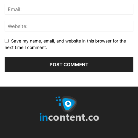
Save my name, email, and website in this browser for the
next time I comment.