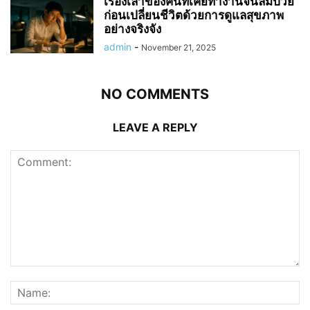
เรื่องเล่าของคนที่เคยทำงานจนล้มป่วย
ก่อนเปลี่ยนชีวิตด้วยการดูแลสุขภาพ
อย่างจริงจัง
admin
-
November 21, 2025
NO COMMENTS
LEAVE A REPLY