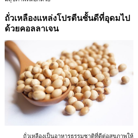
ถั่วเหลืองแหล่งโปรตีนชั้นดีที่อุดมไป
ด้วยคอลลาเจน
ถั่วเหลืองเป็นอาหารธรรมชาติที่ดีต่อสุขภาพให้