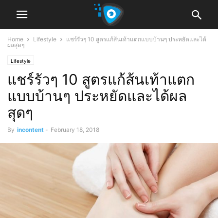
Home
Lifestyle
แชร์รัวๆ 10 สูตรแก้ส้นเท้าแตกแบบบ้านๆ ประหยัดและได้
ผลสุดๆ
Lifestyle
แชร์รัวๆ 10 สูตรแก้ส้นเท้าแตก
แบบบ้านๆ ประหยัดและได้ผล
สุดๆ
By
incontent
-
February 18, 2018