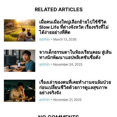
RELATED ARTICLES
เมื่อคนเมืองใหญ่เลือกย้ายไปใช้ชีวิต
Slow Life ที่ต่างจังหวัด เรื่องจริงที่ไม่
ได้ง่ายอย่างที่คิด
admin
-
March 13, 2026
จากเด็กธรรมดาในห้องเรียนคอม สู่เส้น
ทางนักพัฒนาแอปพลิเคชันชื่อดัง
admin
-
November 24, 2025
เรื่องเล่าของคนที่เคยทำงานจนล้มป่วย
ก่อนเปลี่ยนชีวิตด้วยการดูแลสุขภาพ
อย่างจริงจัง
admin
-
November 21, 2025