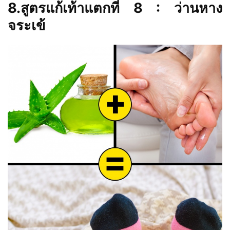
8.สูตรแก้เท้าแตกที่ 8 : ว่านหาง
จระเข้