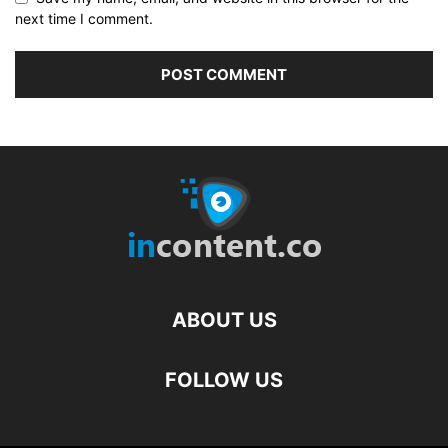
next time I comment.
ABOUT US
FOLLOW US