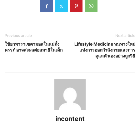
Previous article
Next article
ใช้ยาพาราเซตามอลในแม่ตั้ง
Lifestyle Medicine หนทางใหม่
ครรภ์ อาจส่งผลต่อสมาธิในเด็ก
แห่งการออกกำลังกายและการ
ดูแลตัวเองอย่างถูกวิธี
incontent