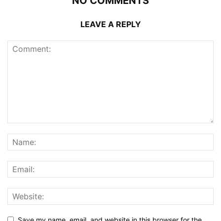
NO COMMENTS
LEAVE A REPLY
Save my name, email, and website in this browser for the