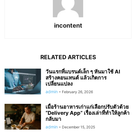
incontent
RELATED ARTICLES
วันแรกที่แบรนด์เล็ก ๆ หันมาใช้ AI
สร้างคอนเทนต์ แล้วเกิดการ
เปลี่ยนแปลง
admin
-
February 26, 2026
เมื่อร้านอาหารเก่าแก่เลือกปรับตัวด้วย
“Delivery App” เรื่องเล่าที่ทำให้ลูกค้า
กลับมา
admin
-
December 15, 2025