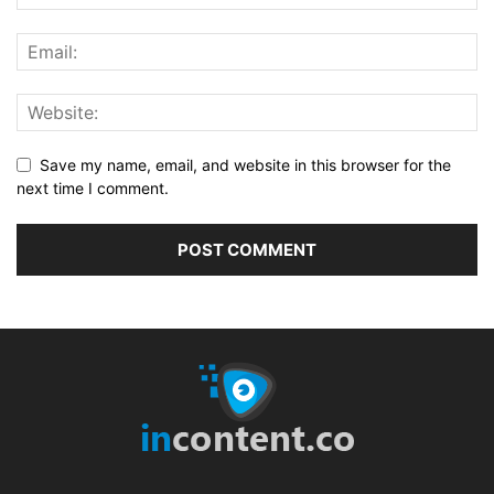
Save my name, email, and website in this browser for the
next time I comment.