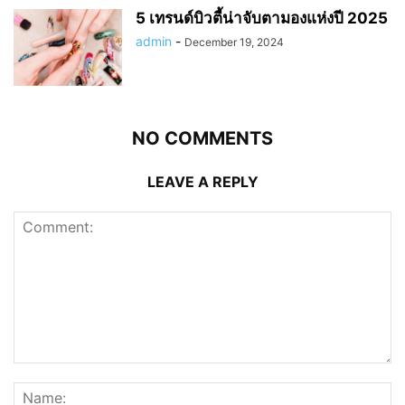
5 เทรนด์บิวตี้น่าจับตามองแห่งปี 2025
admin
-
December 19, 2024
NO COMMENTS
LEAVE A REPLY