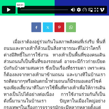
เมื่อเราต้องอยู่ร่วมกันในสภาพสังคมที่เร่งรีบ พื้นที่
ถนนและทางเท้าก็ล้วนเป็นสิ่งสาธารณะที่ไม่ว่าใครก็
ต่างมีสิทธิ์ในการใช้งาน ทางเท้าเป็นพื้นที่ของคนเดิน
ส่วนถนนก็เป็นพื้นที่ของรถยนต์ อาจจะมีก้าวก่ายเบียด
บังกันบ้างตามสมควร ซึ่งเป็นเรื่องที่ธรรมดา เพราะคน
ก็ต้องลงจากทางเท้ามาข้ามถนน และบางทีในบ้านเรา
รถติดมากๆหรือฝนตกน้ำท่วมถนนก็มีรถมอเตอร์ไซค์
ขอเพียงเสี้ยวนาทีในการใช้พื้นที่ทางเท้าเพื่อให้การเดิน
ทางเป็นไปได้อย่างต่อเนื่อง การใช้งานร่วมกันก็เป็น
ดังนี้มานานในบ้านเรา ปัญหาในเมืองใหญ่อย่าง
กรุงเทพฯในเรื่องการจราจรมักจะมีหลากหลายตั้งแต่