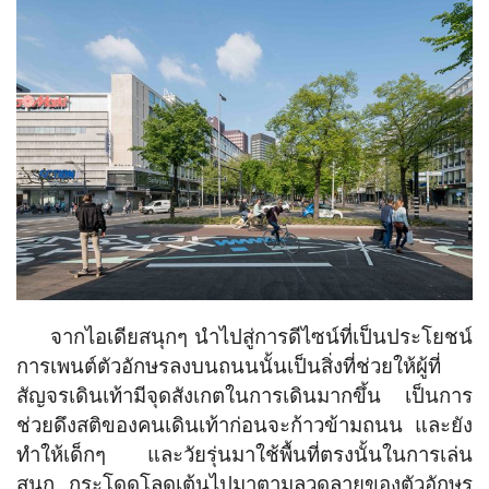
จากไอเดียสนุกๆ นำไปสู่การดีไซน์ที่เป็นประโยชน์
การเพนต์ตัวอักษรลงบนถนนนั้นเป็นสิ่งที่ช่วยให้ผู้ที่
สัญจรเดินเท้ามีจุดสังเกตในการเดินมากขึ้น เป็นการ
ช่วยดึงสติของคนเดินเท้าก่อนจะก้าวข้ามถนน และยัง
ทำให้เด็กๆ และวัยรุ่นมาใช้พื้นที่ตรงนั้นในการเล่น
สนุก กระโดดโลดเต้นไปมาตามลวดลายของตัวอักษร