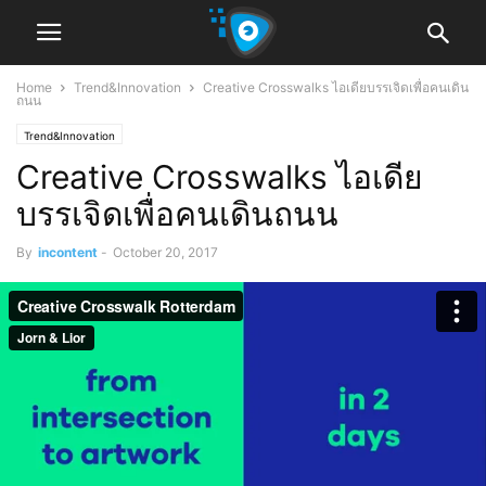
Home
Trend&Innovation
Creative Crosswalks ไอเดียบรรเจิดเพื่อคนเดิน
ถนน
Trend&Innovation
Creative Crosswalks ไอเดีย
บรรเจิดเพื่อคนเดินถนน
By
incontent
-
October 20, 2017