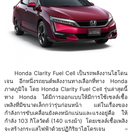
Honda Clarity Fuel Cell เป็นรถพลังงานไฮโดน
เจน อีกหนึ่งรถยนต์พลังงานทางเลือกที่ทาง Honda
ภาคภูมิใจ โดย Honda Clarity Fuel Cell รุ่นล่าสุดนี้
ทาง Honda ได้มีการออกแบบให้มีการใช้เซลล์เชื้อ
เพลิงที่มีขนาดเล็กกว่ารุ่นก่อนหน้า แต่ในเรื่องของ
กำลังการขับเคลื่อนยังคงหนักแน่นและแรงอยู่คือ ให้
กำลัง 103 กิโลวัตต์ (140 แรงม้า) โดยเซลล์เชื้อเพลิง
จะสร้างกระแสไฟฟ้าด้วยปฏิกิริยาไฮโดรเจน –