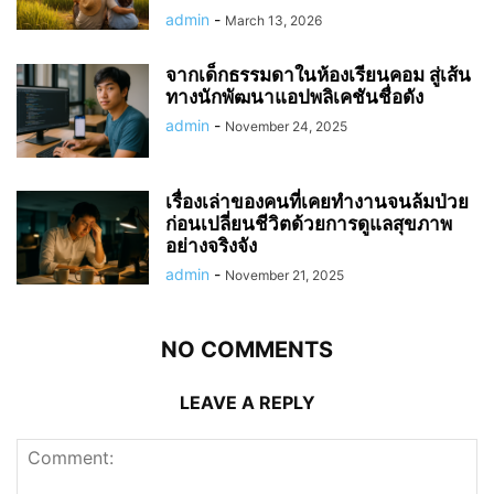
admin
-
March 13, 2026
จากเด็กธรรมดาในห้องเรียนคอม สู่เส้น
ทางนักพัฒนาแอปพลิเคชันชื่อดัง
admin
-
November 24, 2025
เรื่องเล่าของคนที่เคยทำงานจนล้มป่วย
ก่อนเปลี่ยนชีวิตด้วยการดูแลสุขภาพ
อย่างจริงจัง
admin
-
November 21, 2025
NO COMMENTS
LEAVE A REPLY