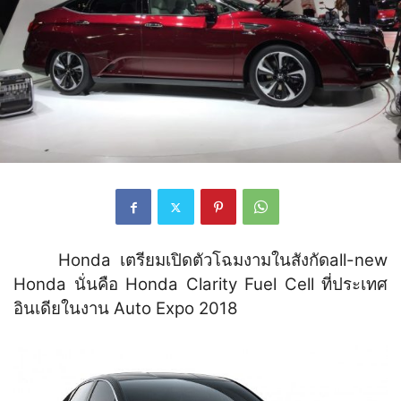
Honda เตรียมเปิดตัวโฉมงามในสังกัดall-new
Honda นั่นคือ Honda Clarity Fuel Cell ที่ประเทศ
อินเดียในงาน Auto Expo 2018