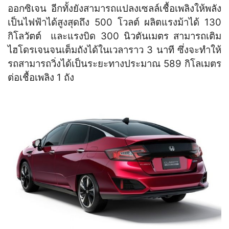
ออกซิเจน อีกทั้งยังสามารถแปลงเซลล์เชื้อเพลิงให้พลัง
เป็นไฟฟ้าได้สูงสุดถึง 500 โวลต์ ผลิตแรงม้าได้ 130
กิโลวัตต์ และแรงบิด 300 นิวตันเมตร สามารถเติม
ไฮโดรเจนจนเต็มถังได้ในเวลาราว 3 นาที ซึ่งจะทำให้
รถสามารถวิ่งได้เป็นระยะทางประมาณ 589 กิโลเมตร
ต่อเชื้อเพลิง 1 ถัง