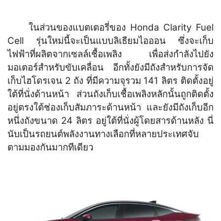
ในส่วนของแบตเตอรี่ของ Honda Clarity Fuel
Cell รุ่นใหม่นี้จะเป็นแบบลิเธียมไอออน ซึ่งจะเก็บ
ไฟฟ้าที่ผลิตจากเซลล์เชื้อเพลิง เพื่อส่งกำลังไปยัง
มอเตอร์สำหรับขับเคลื่อน อีกทั้งยังมีถังสำหรับการจัด
เก็บไฮโดรเจน 2 ถัง ที่มีความจุรวม 141 ลิตร ติดตั้งอยู่
ใต้ที่นั่งด้านหน้า ส่วนถังเก็บเชื้อเพลิงหลักนั้นถูกติดตั้ง
อยู่ตรงใต้ช่องเก็บสัมภาระด้านหน้า และยังมีถังเก็บอีก
หนึ่งถังขนาด 24 ลิตร อยู่ใต้ที่นั่งผู้โดยสารด้านหลัง นี่
นับเป็นรถยนต์พลังงานทางเลือกที่หลายประเทศจับ
ตามมองกันมากทีเดียว