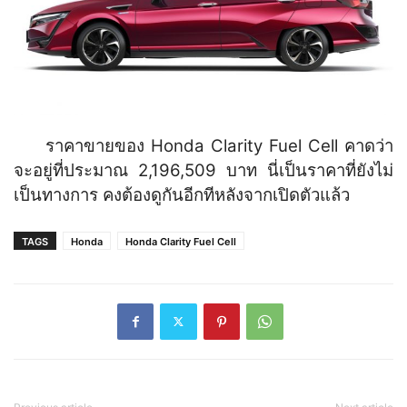
ราคาขายของ Honda Clarity Fuel Cell คาดว่า
จะอยู่ที่ประมาณ 2,196,509 บาท นี่เป็นราคาที่ยังไม่
เป็นทางการ คงต้องดูกันอีกทีหลังจากเปิดตัวแล้ว
TAGS
Honda
Honda Clarity Fuel Cell