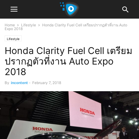
Home
Lifestyle
Honda Clarity Fuel Cell เตรียมปรากฏตัวที่งาน Auto
Expo 2018
Lifestyle
Honda Clarity Fuel Cell เตรียม
ปรากฏตัวที่งาน Auto Expo
2018
By
incontent
-
February 7, 2018