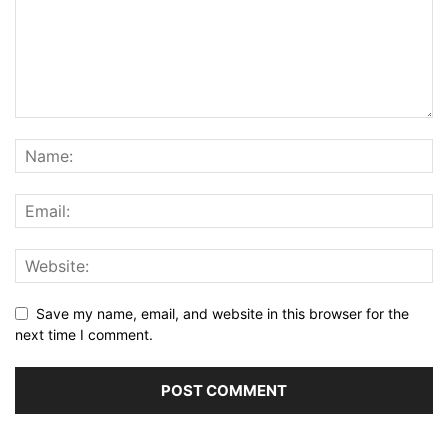
Save my name, email, and website in this browser for the
next time I comment.