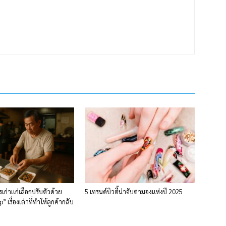
รเก่าแก่เลือกปรับตัวด้วย
5 เทรนด์บิวตี้น่าจับตามองแห่งปี 2025
 เรื่องเล่าที่ทำให้ลูกค้ากลับ