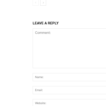
LEAVE A REPLY