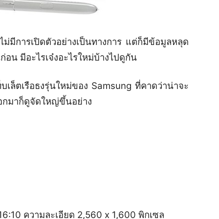
ม่มีการเปิดตัวอย่างเป็นทางการ แต่ก็มีข้อมูลหลุด
นก่อน มีอะไรเจ๋งอะไรใหม่บ้างไปดูกัน
็บเล็ตเรือธงรุ่นใหม่ของ Samsung ที่คาดว่าน่าจะ
อกมาก็ดูจัดใหญ่ขึ้นอย่าง
6:10 ความละเอียด 2,560 x 1,600 พิกเซล