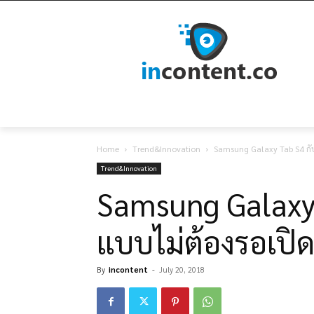
Home
Trend&Innovation
Samsung Galaxy Tab S4 กับส
Trend&Innovation
Samsung Galaxy T
แบบไม่ต้องรอเปิด
By
incontent
-
July 20, 2018