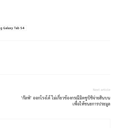
g Galaxy Tab S4
Next article
‘กัลฟ์’ ออกโรงโต้ ไม่เกี่ยวข้องกรณีมิตซูบิชิจ่ายสินบน
เพื่อให้ชนะการประมูล