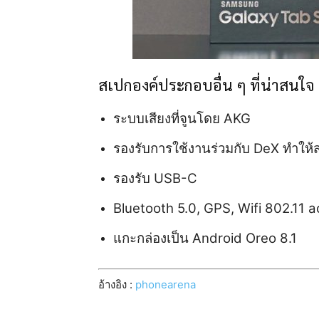
สเปกองค์ประกอบอื่น ๆ ที่น่าสนใจ
ระบบเสียงที่จูนโดย AKG
รองรับการใช้งานร่วมกับ DeX ทำให
รองรับ USB-C
Bluetooth 5.0, GPS, Wifi 802.11 a
แกะกล่องเป็น Android Oreo 8.1
อ้างอิง :
phonearena