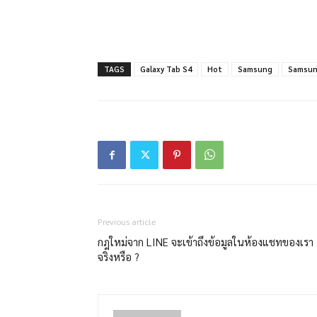
TAGS
Galaxy Tab S4
Hot
Samsung
Samsun
Previous article
กฎใหม่จาก LINE จะเข้าถึงข้อมูลในห้องแชทของเรา
จริงหรือ ?