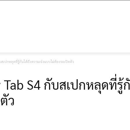
เปกหลุดที่รู้กันได้ถึงความเจ๋งแบบไม่ต้องรอเปิดตัว
ab S4 กับสเปกหลุดที่รู้กั
ตัว