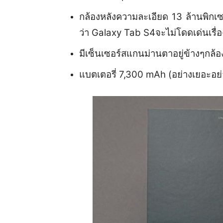
กล้องหลังความละเอียด 13 ล้านพิกเ
ว่า Galaxy Tab S4จะไม่โดดเด่นเรื่อง
มีเซ็นเซอร์สแกนม่านตาอยู่ข้างๆกล้อ
แบตเตอรี่ 7,300 mAh (อย่างเยอะอย่า