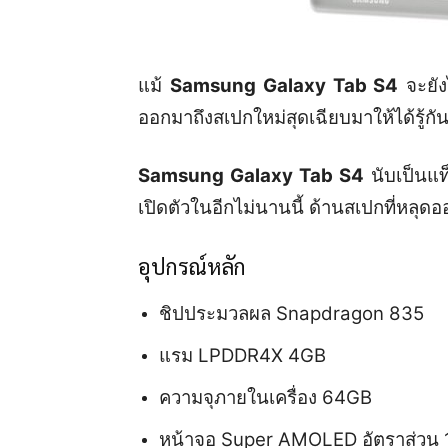
แม้
Samsung Galaxy Tab S4
จะยังไ
ออกมาถึงสเปกใหม่สุดเฉียบมาให้ได้รู้กั
Samsung Galaxy Tab S4
นับเป็นแท
เปิดตัวในอีกไม่นานนี้ ด้านสเปกที่หลุดอ
อุปกรณ์หลัก
ชิปประมวลผล Snapdragon 835
แรม LPDDR4X 4GB
ความจุภายในเครื่อง 64GB
หน้าจอ Super AMOLED อัตราส่วน 1