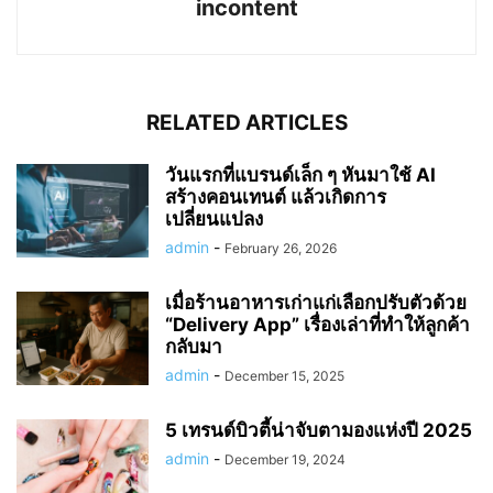
incontent
RELATED ARTICLES
วันแรกที่แบรนด์เล็ก ๆ หันมาใช้ AI
สร้างคอนเทนต์ แล้วเกิดการ
เปลี่ยนแปลง
admin
-
February 26, 2026
เมื่อร้านอาหารเก่าแก่เลือกปรับตัวด้วย
“Delivery App” เรื่องเล่าที่ทำให้ลูกค้า
กลับมา
admin
-
December 15, 2025
5 เทรนด์บิวตี้น่าจับตามองแห่งปี 2025
admin
-
December 19, 2024