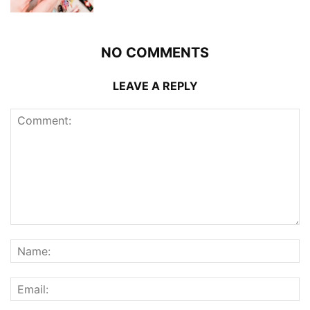
NO COMMENTS
LEAVE A REPLY