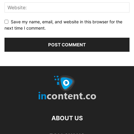
Save my name, email, and website in this browser for the
next time I comment.
ABOUT US