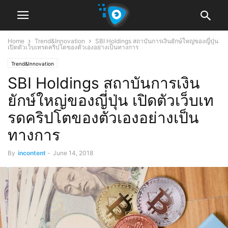
Home
Trend&Innovation
SBI Holdings สถาบันการเงินยักษ์ใหญ่ของญี่ปุ่น
เปิดตัวเว็บเทรดคริปโตของตัวเองอย่างเป็นทางการ
Trend&Innovation
SBI Holdings สถาบันการเงิน
ยักษ์ใหญ่ของญี่ปุ่น เปิดตัวเว็บเท
รดคริปโตของตัวเองอย่างเป็น
ทางการ
By
incontent
-
June 14, 2018