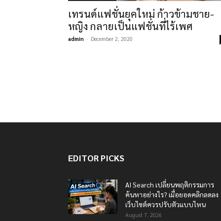
เทรนด์แฟชั่นยุคใหม่ ก้าวข้ามชาย-
หญิง กลายเป็นแฟชั่นที่ไร้เพศ
admin
-
December 2, 2020
EDITOR PICKS
AI Search เปลี่ยนพฤติกรรมการ
ค้นหาอย่างไร? เมื่อยอดคลิกลดลง
เว็บไซต์ควรปรับตัวแบบไหน
August 7, 2026