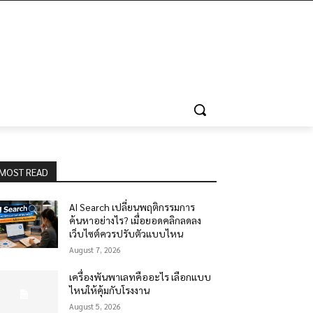
MOST READ
AI Search เปลี่ยนพฤติกรรมการ
ค้นหาอย่างไร? เมื่อยอดคลิกลดลง
เว็บไซต์ควรปรับตัวแบบไหน
August 7, 2026
เครื่องพันพาเลทคืออะไร เลือกแบบ
ไหนให้คุ้มกับโรงงาน
August 5, 2026