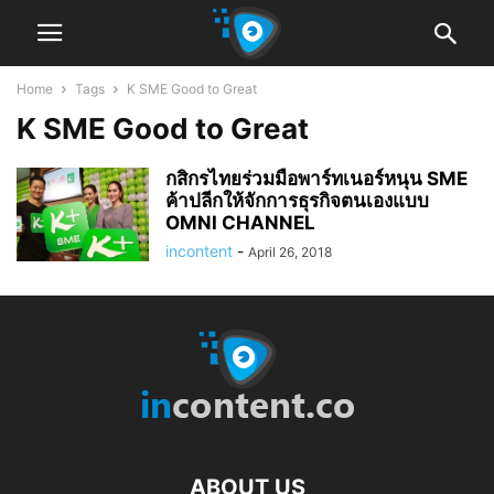
Home
Tags
K SME Good to Great
K SME Good to Great
กสิกรไทยร่วมมือพาร์ทเนอร์หนุน SME
ค้าปลีกให้จักการธุรกิจตนเองแบบ
OMNI CHANNEL
incontent
-
April 26, 2018
ABOUT US