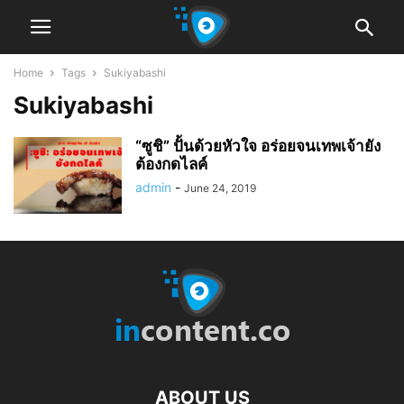
Home
Tags
Sukiyabashi
Sukiyabashi
“ซูชิ” ปั้นด้วยหัวใจ อร่อยจนเทพเจ้ายัง
ต้องกดไลค์
admin
-
June 24, 2019
ABOUT US