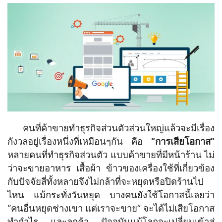
คนที่ค้าขายทำธุรกิจส่วนตัวส่วนใหญ่แล้วจะมีเรื่อง
กังวลอยู่เรื่องหนึ่งที่เหมือนๆกัน คือ
“การเสียโอกาส”
หลายคนที่ทำธุรกิจส่วนตัว แบบค้าขายที่มีหน้าร้าน ไม่
ว่าจะขายอาหาร เสื้อผ้า ข้าวของเครื่องใช้ที่เกี่ยวข้อง
กับปัจจัยสี่ทั้งหลายจึงไม่กล้าที่จะหยุดหรือปิดร้านไป
ไหน แม้กระทั่งวันหยุด บางคนยังใช้โอกาสนี้เลยว่า
“คนอื่นหยุดช่างเขา แต่เราจะขาย” จะได้ไม่เสียโอกาส
ทำกำไร และลูกค้า ปัจจุบันแม้โลกจะเปลี่ยนเข้าสู่