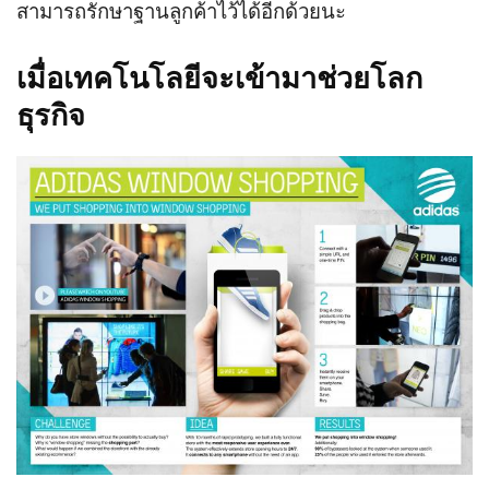
สามารถรักษาฐานลูกค้าไว้ได้อีกด้วยนะ
เมื่อเทคโนโลยีจะเข้ามาช่วยโลก
ธุรกิจ