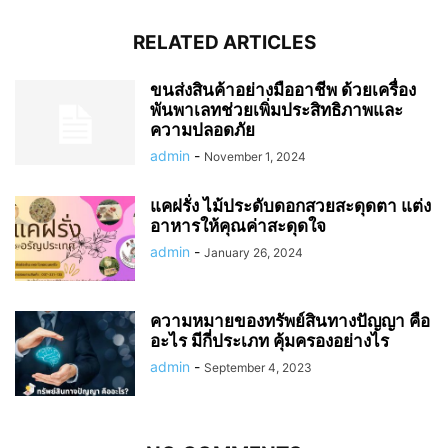
RELATED ARTICLES
ขนส่งสินค้าอย่างมืออาชีพ ด้วยเครื่อง
พันพาเลทช่วยเพิ่มประสิทธิภาพและ
ความปลอดภัย
admin
-
November 1, 2024
แคฝรั่ง ไม้ประดับดอกสวยสะดุดตา แต่ง
อาหารให้คุณค่าสะดุดใจ
admin
-
January 26, 2024
ความหมายของทรัพย์สินทางปัญญา คือ
อะไร มีกี่ประเภท คุ้มครองอย่างไร
admin
-
September 4, 2023