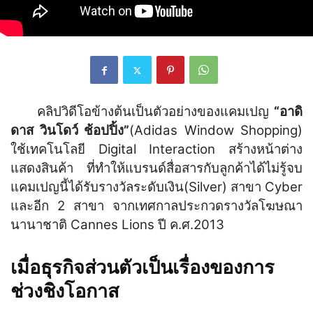
คลิปวิดีโอข้างต้นเป็นตัวอย่างของแคมเปญ
“อาดิ
ดาส วินโดว์ ช้อปปิ้ง”
(Adidas Window Shopping)
ใช้เทคโนโลยี Digital Interaction สร้างหน้าต่าง
แสดงสินค้า ที่ทำให้แบรนด์สื่อสารกับลูกค้าได้ไม่รู้จบ
แคมเปญนี้ได้รับรางวัลระดับเงิน(Silver) สาขา Cyber
และอีก 2 สาขา จากเทศกาลประกวดรางวัลโฆษณา
นานาชาติ Cannes Lions ปี ค.ศ.2013
เมื่อธุรกิจส่วนตัวเป็นเรื่องของการ
ช่วงชิงโอกาส