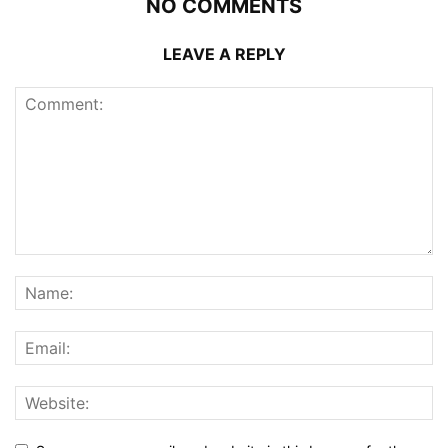
NO COMMENTS
LEAVE A REPLY