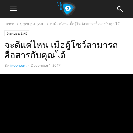
Home
Startup & SME
จะดีแค่ไหน เมื่อตู้โชว์สามารถสื่อสารกับคุณได้
Startup & SME
จะดีแค่ไหน เมื่อตู้โชว์สามารถ
สื่อสารกับคุณได้
By
incontent
-
December 1, 2017