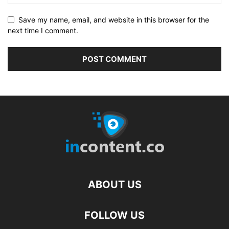
Save my name, email, and website in this browser for the
next time I comment.
ABOUT US
FOLLOW US