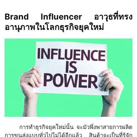
Brand Influencer อาวุธที่ทรง
อานุภาพในโลกธุรกิจยุคใหม่
การทำธุรกิจยุคใหม่นั้น จะมัวพึ่งพาสายการผลิต
การขนส่งแบบทั่วไปไม่ได้อีกแล้ว สินค้าจะเป็นที่รู้จัก