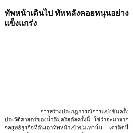
ทัพหน้าเดินไป ทัพหลังคอยหนุนอย่าง
แข็งแกร่ง
การสร้างประกฎการณ์การแข่งขันครั้ง
ประวัติศาสตร์ของน้ำดื่มคริสตัลครั้งนี้ ใช่ว่าจะมาจาก
กลยุทธ์ธุรกิจที่ดันเอาทัพหน้าเข้าข่มเท่านั้น เครดิตนี้