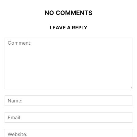
NO COMMENTS
LEAVE A REPLY