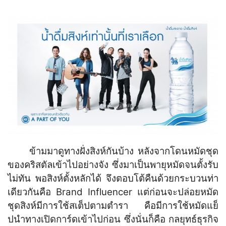
ข้ามมาดูทางฝั่งสิงห์กันบ้าง หลังจากโดนหมัดชุด
ของคริสตัลเข้าไปอย่างจัง ซึ่งมาเป็นพายุหมัดจนตั้งรับ
ไม่ทัน พอสิงห์ตั้งหลักได้ จึงตอบโต้คืนด้วยกระบวนท่า
เดียวกันคือ Brand Influencer แต่ก่อนจะปล่อยหมัด
ชุดสิงห์มีการใช้สเต็ปตามตำรา คือมีการใช้หมัดแย็
ปนำทางเปิดการ์ดเข้าไปก่อน ซึ่งนั่นก็คือ กลยุทธ์ธุรกิจ