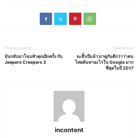
Previous article
Next article
มันกลับมาโฉบหัวคุณอีกครั้ง กับ
จะสิ้นปีแล้ว มาดูกันดีกว่าว่าคน
Jeepers Creepers 3
ไทยค้นหาอะไรใน Google มาก
ที่สุดในปี 2017
incontent