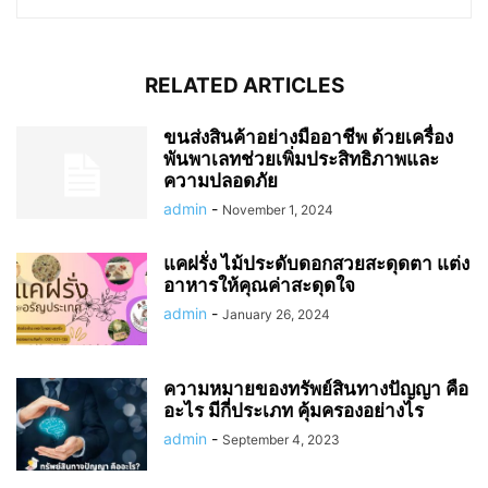
RELATED ARTICLES
ขนส่งสินค้าอย่างมืออาชีพ ด้วยเครื่อง
พันพาเลทช่วยเพิ่มประสิทธิภาพและ
ความปลอดภัย
admin
-
November 1, 2024
แคฝรั่ง ไม้ประดับดอกสวยสะดุดตา แต่ง
อาหารให้คุณค่าสะดุดใจ
admin
-
January 26, 2024
ความหมายของทรัพย์สินทางปัญญา คือ
อะไร มีกี่ประเภท คุ้มครองอย่างไร
admin
-
September 4, 2023