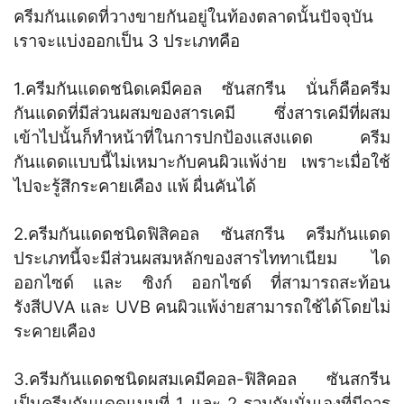
ครีมกันแดดที่วางขายกันอยู่ในท้องตลาดนั้นปัจจุบัน
เราจะแบ่งออกเป็น 3 ประเภทคือ
1.ครีมกันแดดชนิดเคมีคอล ซันสกรีน นั่นก็คือครีม
กันแดดที่มีส่วนผสมของสารเคมี ซึ่งสารเคมีที่ผสม
เข้าไปนั้นก็ทำหน้าที่ในการปกป้องแสงแดด ครีม
กันแดดแบบนี้ไม่เหมาะกับคนผิวแพ้ง่าย เพราะเมื่อใช้
ไปจะรู้สึกระคายเคือง แพ้ ผื่นคันได้
2.ครีมกันแดดชนิดฟิสิคอล ซันสกรีน ครีมกันแดด
ประเภทนี้จะมีส่วนผสมหลักของสารไททาเนียม ได
ออกไซด์ และ ซิงก์ ออกไซด์ ที่สามารถสะท้อน
รังสีUVA และ UVB คนผิวแพ้ง่ายสามารถใช้ได้โดยไม่
ระคายเคือง
3.ครีมกันแดดชนิดผสมเคมีคอล-ฟิสิคอล ซันสกรีน
เป็นครีมกันแดดแบบที่ 1 และ 2 รวมกันนั่นเองที่มีการ