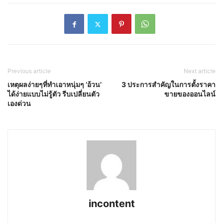
Previous article
Next article
เหตุผลง่ายๆที่ทำเอาหนุ่มๆ ‘อ้วน’
3 ประการสำคัญในการตั้งราคา
ได้ง่ายแบบไม่รู้ตัว รีบเปลี่ยนตัว
ขายของออนไลน์
เองด่วน
incontent