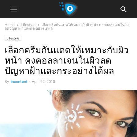
Home
Lifestyle
เลือกครีมกันแดดให้เหมาะกับผิวหน้า คงคอลลาเจนในผิว
ลดปัญหาฝ้าและกระอย่างได้ผล
Lifestyle
เลือกครีมกันแดดให้เหมาะกับผิว
หน้า คงคอลลาเจนในผิวลด
ปัญหาฝ้าและกระอย่างได้ผล
By
incontent
-
April 22, 2018