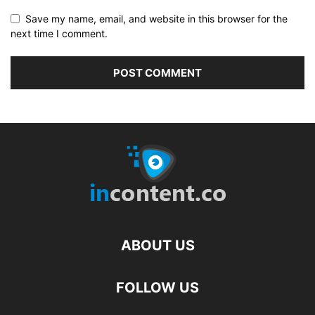
Save my name, email, and website in this browser for the
next time I comment.
ABOUT US
FOLLOW US