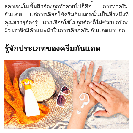
ลลาเจนในชั้นผิวจ้องถูกทำลายไปก็คือ การทาครีม
กันแดด แต่การเลือกใช้ครีมกันแดดนั้นเป็นสิ่งหนึ่งที่
คุณสาวๆต้องรู้ หากเลือกใช้ไม่ถูกต้องก็ไม่ช่วยปกป้อง
ผิว เราจึงมีคำแนะนำในการเลือกครีมกันแดดมาบอก
รู้จักประเภทของครีมกันแดด