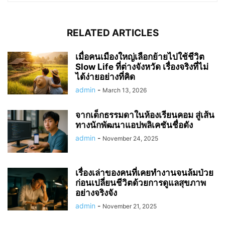
RELATED ARTICLES
เมื่อคนเมืองใหญ่เลือกย้ายไปใช้ชีวิต
Slow Life ที่ต่างจังหวัด เรื่องจริงที่ไม่
ได้ง่ายอย่างที่คิด
admin
-
March 13, 2026
จากเด็กธรรมดาในห้องเรียนคอม สู่เส้น
ทางนักพัฒนาแอปพลิเคชันชื่อดัง
admin
-
November 24, 2025
เรื่องเล่าของคนที่เคยทำงานจนล้มป่วย
ก่อนเปลี่ยนชีวิตด้วยการดูแลสุขภาพ
อย่างจริงจัง
admin
-
November 21, 2025