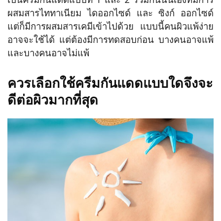
ผสมสารไททาเนียม ไดออกไซด์ และ ซิงก์ ออกไซด์
แต่ก็มีการผสมสารเคมีเข้าไปด้วย แบบนี้คนผิวแพ้ง่าย
อาจจะใช้ได้ แต่ต้องมีการทดสอบก่อน บางคนอาจแพ้
และบางคนอาจไม่แพ้
ควรเลือกใช้ครีมกันแดดแบบใดจึงจะ
ดีต่อผิวมากที่สุด