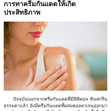
การทาครีมกันแดดให้เกิด
ประสิทธิภาพ
ปัจจุบันนอกจากครีมกันแดดที่มีฟิสิคอล ซันสกรีน
ธรรมดาแล้ว ยังมีครีมกันแดดที่ผสมคอลลาเจนออกมา