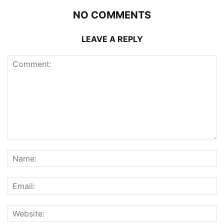
NO COMMENTS
LEAVE A REPLY