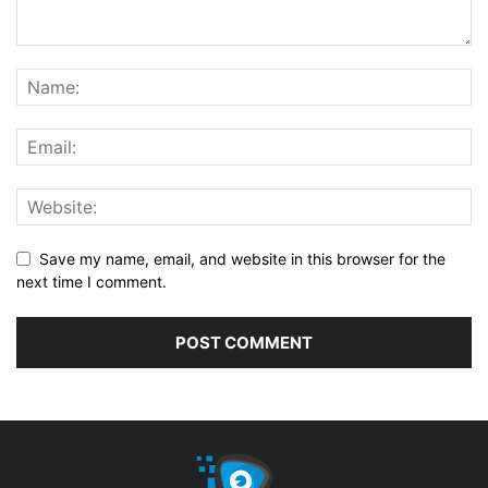
Save my name, email, and website in this browser for the
next time I comment.