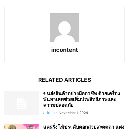
incontent
RELATED ARTICLES
ขนส่งสินค้าอย่างมืออาชีพ ด้วยเครื่อง
พันพาเลทช่วยเพิ่มประสิทธิภาพและ
ความปลอดภัย
admin
-
November 1, 2024
แคฝรั่ง ไม้ประดับดอกสวยสะดุดตา แต่ง