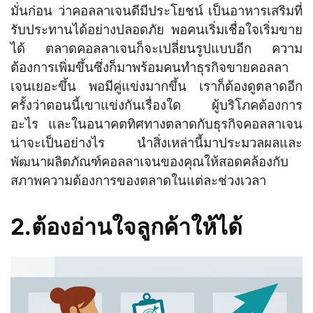
มั่นก่อน ว่าคอลลาเจนดีมีประโยชน์ เป็นอาหารเสริมที่
รับประทานได้อย่างปลอดภัย พอคนเริ่มเชื่อใจเริ่มขาย
ได้ ตลาดคอลลาเจนก็จะเปลี่ยนรูปแบบอีก ความ
ต้องการเพิ่มขึ้นซึ่งก็มาพร้อมคนทำธุรกิจขายคอลลา
เจนเยอะขึ้น พอมีคู่แข่งมากขึ้น เราก็ต้องดูตลาดอีก
ครั้งว่าตอนนี้เขาแข่งกันเรื่องใด ผู้บริโภคต้องการ
อะไร และในอนาคตทิศทางตลาดกับธุรกิจคอลลาเจน
น่าจะเป็นอย่างไร นำสิ่งเหล่านี้มาประมวลผลและ
พัฒนาผลิตภัณฑ์คอลลาเจนของคุณให้สอดคล้องกับ
สภาพความต้องการของตลาดในแต่ละช่วงเวลา
2.ต้องอ่านใจลูกค้าให้ได้