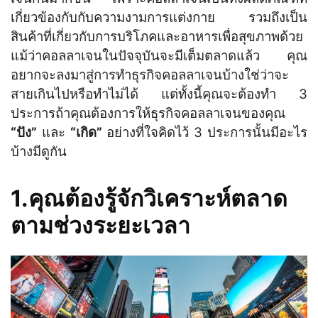
เกี่ยวข้องกับกับความงามการแต่งกาย รวมถึงเป็น
สินค้าที่เกี่ยวกับการบริโภคและอาหารเพื่อสุขภาพด้วย
แม้ว่าคอลลาเจนในปัจจุบันจะมีเต็มตลาดแล้ว คุณ
อยากจะลงมาสู่การทำธุรกิจคอลลาเจนบ้างใช่ว่าจะ
สายเกินไปหรือทำไม่ได้ แต่ทั้งนี้คุณจะต้องทำ 3
ประการถ้าคุณต้องการให้ธุรกิจคอลลาเจนของคุณ
“ปัง”
และ
“เกิด”
อย่างที่ใจคิดไว้ 3 ประการนั้นมีอะไร
บ้างมีดูกัน
1.คุณต้องรู้จักวิเคราะห์ตลาด
ตามช่วงระยะเวลา