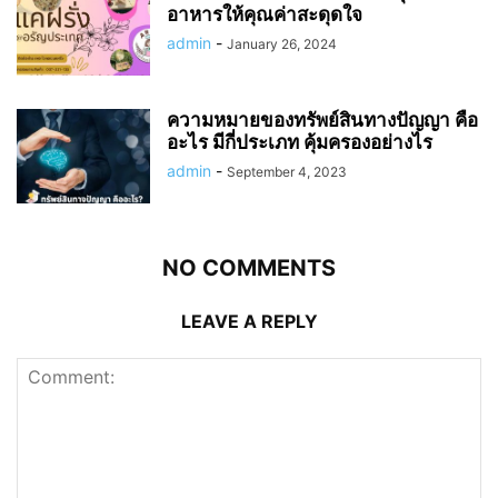
อาหารให้คุณค่าสะดุดใจ
admin
-
January 26, 2024
ความหมายของทรัพย์สินทางปัญญา คือ
อะไร มีกี่ประเภท คุ้มครองอย่างไร
admin
-
September 4, 2023
NO COMMENTS
LEAVE A REPLY