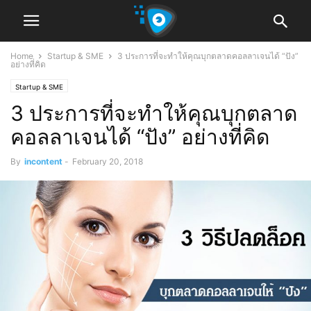
Home
Startup & SME
3 ประการที่จะทำให้คุณบุกตลาดคอลลาเจนได้ “ปัง”
อย่างที่คิด
Startup & SME
3 ประการที่จะทำให้คุณบุกตลาด
คอลลาเจนได้ “ปัง” อย่างที่คิด
By
incontent
-
February 20, 2018