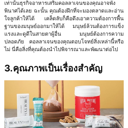
เท่านั้นธุรกิจอาหารเสริมคอลลาเจนของคุณอาจพัง
พินาศได้เลย ฉะนั้น คุณต้องฝึกที่จะมองตลาดและอ่าน
ใจลูกค้าให้ได้ เคล็ดลับก็คือดึงเอาความต้องการพื้น
ฐานของมนุษย์ออกมาให้ได้ มนุษย์ล้วนต้องการแข็ง
แรงและดูดีในสายตาผู้อื่น มนุษย์ต้องการความ
ปลอดภัย คอลลาเจนของคุณตอบโจทย์สิ่งเหล่านี้หรือ
ไม่ นี่คือสิ่งที่คุณต้องนำไปพิจารณาและพัฒนาต่อไป
3.คุณภาพเป็นเรื่องสำคัญ