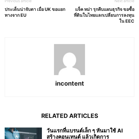
Previous article
Next article
ประเด็นน่าจับตา เมื่อ UK ขอแยก
แจ็ค หม่า รุกคืบแผนธุรกิจ ขอซื้อ
ทางจาก EU
ที่ดินในไทยแลกเปลี่ยนการลงทุน
ใน EEC
incontent
RELATED ARTICLES
วันแรกที่แบรนด์เล็ก ๆ หันมาใช้ AI
สร้างคอนเทนต์ แล้วเกิดการ