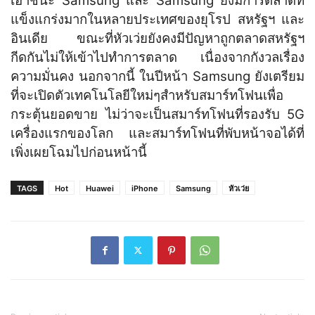
เอาชนะ Samsung และ Samsung ยังมีการตลาดที่
แข็งแกร่งมากในหลายประเทศของยุโรป สหรัฐฯ และ
อินเดีย ขณะที่หัวเว่ยยังคงมีปัญหาถูกตลาดสหรัฐฯ
กีดกันไม่ให้เข้าไปทำการตลาด เนื่องจากกังวลเรื่อง
ความมั่นคง นอกจากนี้ ในปีหน้า Samsung ยังเตรียม
ที่จะเปิดตัวเทคโนโลยีใหม่ๆสำหรับสมาร์ทโฟนเพื่อ
กระตุ้นยอดขาย ไม่ว่าจะเป็นสมาร์ทโฟนที่รองรับ 5G
เครื่องแรกของโลก และสมาร์ทโฟนที่พับหน้าจอได้ที่
เพิ่งเผยโฉมไปก่อนหน้านี้
TAGS
Hot
Huawei
iPhone
Samsung
หัวเว่ย