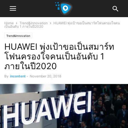
Home
Trend&Innovation
HUAWEI พุ่งเป้าขอเป็นสมาร์ทโฟนครองใจคน
เป็นอันดับ 1 ภายในปี2020
Trend&Innovation
HUAWEI พุ่งเป้าขอเป็นสมาร์ท
โฟนครองใจคนเป็นอันดับ 1
ภายในปี2020
By
incontent
-
November 20, 2018