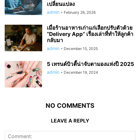
เปลี่ยนแปลง
admin
-
February 26, 2026
เมื่อร้านอาหารเก่าแก่เลือกปรับตัวด้วย
“Delivery App” เรื่องเล่าที่ทำให้ลูกค้า
กลับมา
admin
-
December 15, 2025
5 เทรนด์บิวตี้น่าจับตามองแห่งปี 2025
admin
-
December 19, 2024
NO COMMENTS
LEAVE A REPLY