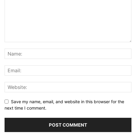
Save my name, email, and website in this browser for the
next time I comment.