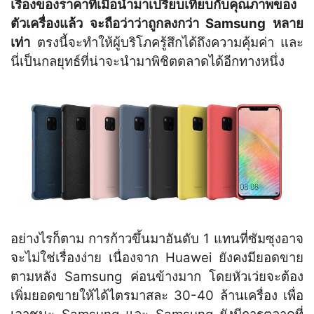
เรื่องของราคาที่เมื่อนำมาเปรียบเทียบกับคุณภาพของ
ตัวเครื่องแล้ว จะถือว่าว่าถูกลงกว่า Samsung หลาย
เท่า
ตรงนี้จะทำให้ผู้บริโภครู้สึกได้ถึงความคุ้มค่า และ
นี่เป็นกลยุทธ์ที่น่าจะนำมาพิชิตตลาดได้อีกทางหนึ่ง
อย่างไรก็ตาม การก้าวขึ้นมาอันดับ 1 แทนที่ซัมซุงอาจ
จะไม่ใช่เรื่องง่าย เนื่องจาก Huawei ยังคงมียอดขาย
ตามหลัง Samsung ค่อนข้างมาก โดยหัวเว่ยจะต้อง
เพิ่มยอดขายให้ได้ไตรมาสละ 30-40 ล้านเครื่อง เพื่อ