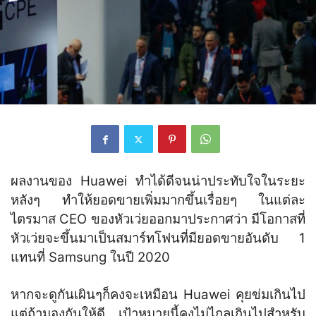
ผลงานของ Huawei ทำได้ดีจนน่าประทับใจในระยะ
หลังๆ ทำให้ยอดขายเพิ่มมากขึ้นเรื่อยๆ ในแต่ละ
ไตรมาส CEO ของหัวเว่ยออกมาประกาศว่า มีโอกาสที่
หัวเว่ยจะขึ้นมาเป็นสมาร์ทโฟนที่มียอดขายอันดับ 1
แทนที่ Samsung ในปี 2020
หากจะดูกันเผินๆก็คงจะเหมือน Huawei คุยข่มเกินไป
แต่ถ้ามองกันให้ดี เป้าหมายนี้คงไม่ไกลเกินไปสำหรับ