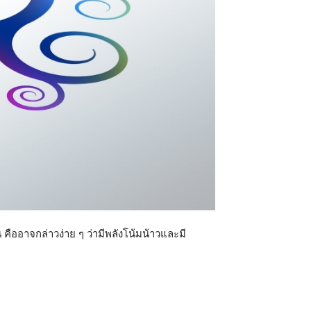
คืออาจกล่าวง่าย ๆ ว่ามีพลังโน้มน้าวและมี