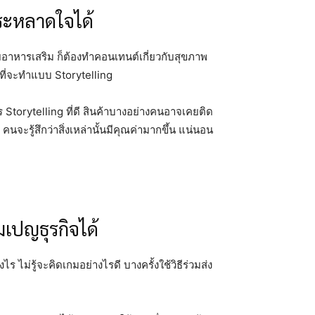
ประหลาดใจได้
ยอาหารเสริม ก็ต้องทำคอนเทนต์เกี่ยวกับสุขภาพ
ที่จะทำแบบ Storytelling
าร Storytelling ที่ดี สินค้าบางอย่างคนอาจเคยติด
ป คนจะรู้สึกว่าสิ่งเหล่านั้นมีคุณค่ามากขึ้น แน่นอน
เปญธุรกิจได้
ไม่รู้จะคิดเกมอย่างไรดี บางครั้งใช้วิธีร่วมส่ง