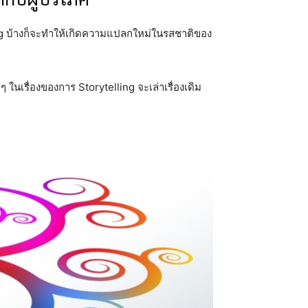
ling บ้างก็จะทำให้เกิดความแปลกใหม่ในรสชาติของ
ๆ ในเรื่องของการ Storytelling จะเล่าเรื่องเดิม