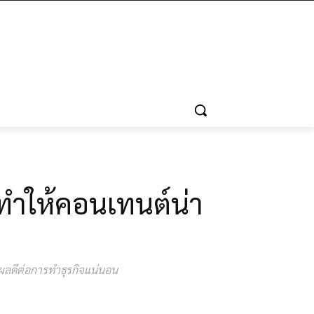
่วยทำให้คอนเทนต์น่า
นผลดีต่อการทำธุรกิจแน่นอน