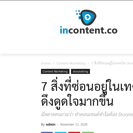
Home
Content Marketing
7 สิ่งที่ซ่อนอยู่ในเทคนิค St
Content Marketing
storytelling
7 สิ่งที่ซ่อนอยู่ใน
ดึงดูดใจมากขึ้น
มีหลายคนถามว่า ทำคอนเทนต์ทำไมต้อง Storytellin
By
admin
-
November 11, 2020