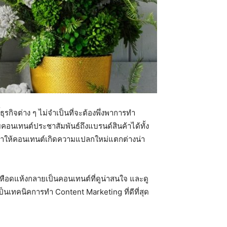
กิจต่าง ๆ ไม่จำเป็นที่จะต้องพึ่งพาการทำ
นเทนต์ประชาสัมพันธ์ถึงแบรนด์สินค้าได้ทั้ง
ี่จะทำให้คอนเทนต์เกิดความแปลกใหม่แตกต่างน่า
ูเหือดแห้งกลายเป็นคอนเทนต์ที่ดูน่าสนใจ และดู
็นเทคนิคการทำ Content Marketing ที่ดีที่สุด