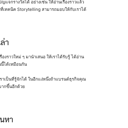
แจกรางวัลได้ อย่างเช่น ให้อ่านเรื่องราวแล้ว
างที่เทคนิค Storytelling สามารถมอบให้กับเราได้
เล่า
ื่องราวใหม่ ๆ มานำเสนอ ให้เราได้รับรู้ ได้อ่าน
นี้ได้เหมือนกัน
เป็นที่รู้จักได้ ในอีกแง่หนึ่งถ้าแบรนด์ธุรกิจคุณ
มากขึ้นอีกด้วย
ค้นหา