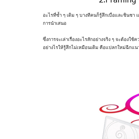
อะไรที่ซ้ำ ๆ เดิม ๆ บางทีคนก็รู้สึกเบื่อและชิ
การนำเสนอ
ซึ่งการจะเล่าเรื่องอะไรสักอย่างจริง ๆ จะต้องใช้ค
อย่างไรให้รู้สึกไม่เหมือนเดิม คือแปลกใหม่ฉีกแน