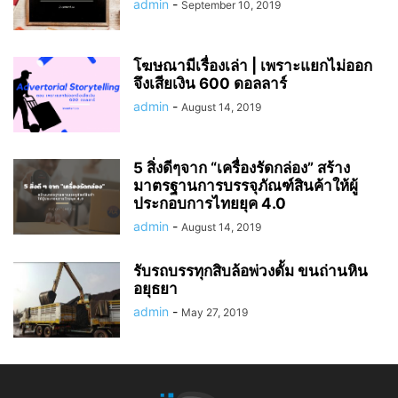
admin
-
September 10, 2019
โฆษณามีเรื่องเล่า | เพราะแยกไม่ออก
จึงเสียเงิน 600 ดอลลาร์
admin
-
August 14, 2019
5 สิ่งดีๆจาก “เครื่องรัดกล่อง” สร้าง
มาตรฐานการบรรจุภัณฑ์สินค้าให้ผู้
ประกอบการไทยยุค 4.0
admin
-
August 14, 2019
รับรถบรรทุกสิบล้อพ่วงดั้ม ขนถ่านหิน
อยุธยา
admin
-
May 27, 2019