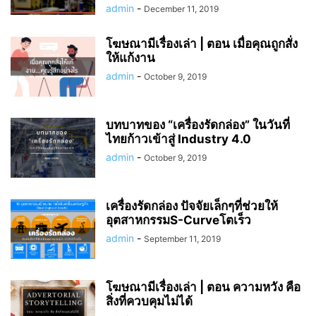
admin
-
December 11, 2019
โฆษณามีเรื่องเล่า | ตอน เมื่อคุณถูกสั่ง
ให้แก้งาน
admin
-
October 9, 2019
บทบาทของ “เครื่องรัดกล่อง” ในวันที่
ไทยก้าวเข้าสู่ Industry 4.0
admin
-
October 9, 2019
เครื่องรัดกล่อง ปัจจัยเล็กๆที่ช่วยให้
อุตสาหกรรมS-Curveโตเร็ว
admin
-
September 11, 2019
โฆษณามีเรื่องเล่า | ตอน ความหวัง คือ
สิ่งที่ควบคุมไม่ได้