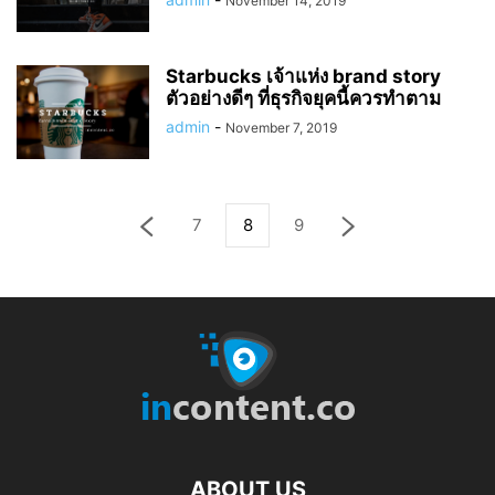
November 14, 2019
Starbucks เจ้าแห่ง brand story
ตัวอย่างดีๆ ที่ธุรกิจยุคนี้ควรทำตาม
admin
-
November 7, 2019
7
8
9
ABOUT US