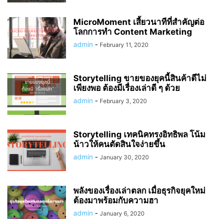
MicroMoment เสี้ยวนาทีที่สำคัญต่อ
โลกการทำ Content Marketing
admin
-
February 11, 2020
Storytelling ขายของยุคนี้สินค้าดีไม่
เพียงพอ ต้องมีเรื่องเล่าดี ๆ ด้วย
admin
-
February 3, 2020
Storytelling เทคนิคทรงอิทธิพล โน้ม
น้าวให้คนตัดสินใจง่ายขึ้น
admin
-
January 30, 2020
พลังของเรื่องเล่าตลก เมื่อธุรกิจยุคใหม่
ต้องมาพร้อมกับความฮา
admin
-
January 6, 2020