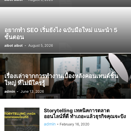
อยากทำ SEO เริ่มยังไง ฉบับมือใหม่ แนะนำ 5
ขั้นตอน
aibot aibot
-
August 5, 2026
เรื่องเล่าจากการทำงานเบื้องหลังคอนเทนต์ชิ้น
ใหญ่ ที่ไม่มีใครรู้
admin
-
June 13, 2026
Storytelling เทคนิคการตลาด
ออนไลน์ที่ดี ทำเถอะแล้วธุรกิจคุณจะปัง
admin
-
February 16, 2020