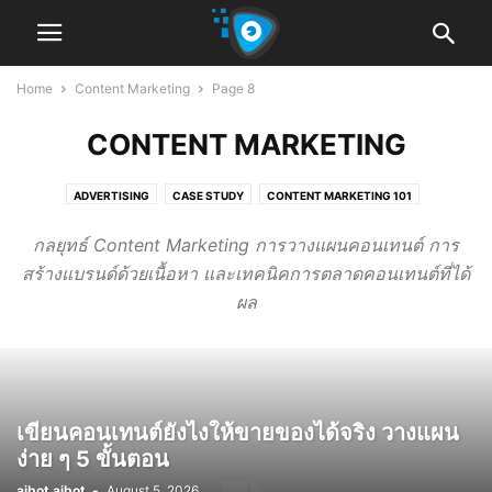
Home
Content Marketing
Page 8
CONTENT MARKETING
ADVERTISING
CASE STUDY
CONTENT MARKETING 101
STORYTELLING
กลยุทธ์ Content Marketing การวางแผนคอนเทนต์ การ
สร้างแบรนด์ด้วยเนื้อหา และเทคนิคการตลาดคอนเทนต์ที่ได้
ผล
เขียนคอนเทนต์ยังไงให้ขายของได้จริง วางแผน
ง่าย ๆ 5 ขั้นตอน
aibot aibot
-
August 5, 2026