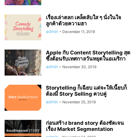
เรื่องเล่าตลก เคล็ดลับใส ๆ นั่งในใจ
ลูกค้าด้วยความฮา
admin
-
December 11, 2019
Apple กับ Content Storytelling สุด
ซึ้งต้อนรับเทศกาลวันหยุดในอเมริกา
admin
-
November 30, 2019
Storytelling ก็เฉียบ แต่จะให้เนี้ยบก็
ต้องมี Story Selling ควบคู่
admin
-
November 25, 2019
ก่อนสร้าง brand story ต้องชัดเจน
เรื่อง Market Segmentation
admin
-